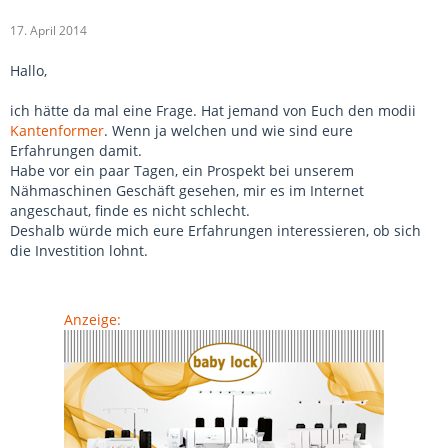
17. April 2014
Hallo,
ich hätte da mal eine Frage. Hat jemand von Euch den modii
Kantenformer
. Wenn ja welchen und wie sind eure
Erfahrungen damit.
Habe vor ein paar Tagen, ein Prospekt bei unserem
Nähmaschinen Geschäft gesehen, mir es im Internet
angeschaut, finde es nicht schlecht.
Deshalb würde mich eure Erfahrungen interessieren, ob sich
die Investition lohnt.
Anzeige: