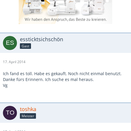
essticktsichschön
Gast
17. April 2014
Ich fand es toll. Habe es gekauft. Noch nicht einmal benutzt.
Danke fürs Erinnern. Ich suche es mal heraus.
Vg
toshka
Meister