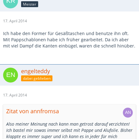
Meister
17. April 2014
Ich habe den Former für Gesäßtaschen und benutze ihn oft.
Mit Pappschablonen habe ich früher gearbeitet. Da ich aber
mit viel Dampf die Kanten einbügel, waren die schnell hinüber.
engelteddy
dabei geblieben
17. April 2014
Zitat von annfromsa
Also meiner Meinung nach kann man getrost darauf verzichten!
Ich bastel mir sowas immer selbst mit Pappe und Alufolie. Bisher
klappte es immer super und ich kann es in jeder für mich