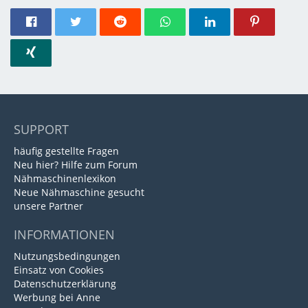
SUPPORT
häufig gestellte Fragen
Neu hier? Hilfe zum Forum
Nähmaschinenlexikon
Neue Nähmaschine gesucht
unsere Partner
INFORMATIONEN
Nutzungsbedingungen
Einsatz von Cookies
Datenschutzerklärung
Werbung bei Anne