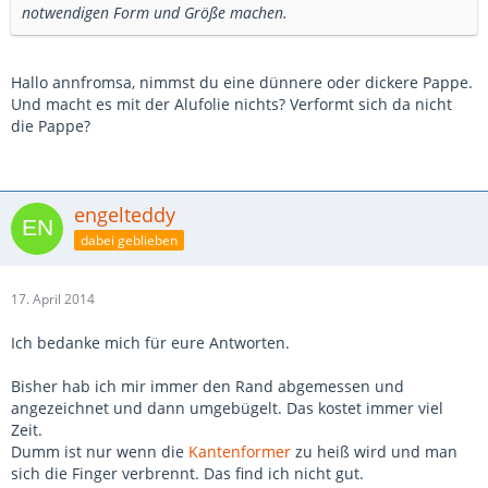
notwendigen Form und Größe machen.
Hallo annfromsa, nimmst du eine dünnere oder dickere Pappe.
Und macht es mit der Alufolie nichts? Verformt sich da nicht
die Pappe?
engelteddy
dabei geblieben
17. April 2014
Ich bedanke mich für eure Antworten.
Bisher hab ich mir immer den Rand abgemessen und
angezeichnet und dann umgebügelt. Das kostet immer viel
Zeit.
Dumm ist nur wenn die
Kantenformer
zu heiß wird und man
sich die Finger verbrennt. Das find ich nicht gut.