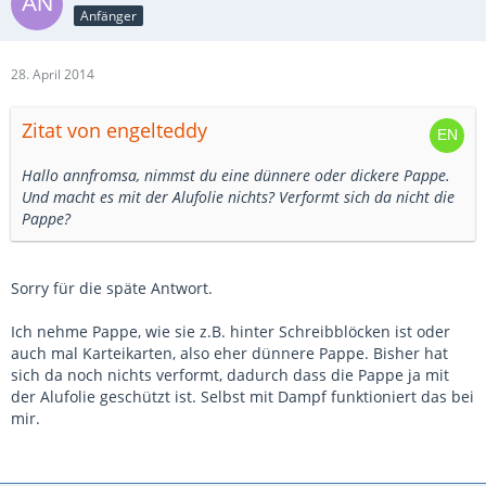
Anfänger
28. April 2014
Zitat von engelteddy
Hallo annfromsa, nimmst du eine dünnere oder dickere Pappe.
Und macht es mit der Alufolie nichts? Verformt sich da nicht die
Pappe?
Sorry für die späte Antwort.
Ich nehme Pappe, wie sie z.B. hinter Schreibblöcken ist oder
auch mal Karteikarten, also eher dünnere Pappe. Bisher hat
sich da noch nichts verformt, dadurch dass die Pappe ja mit
der Alufolie geschützt ist. Selbst mit Dampf funktioniert das bei
mir.