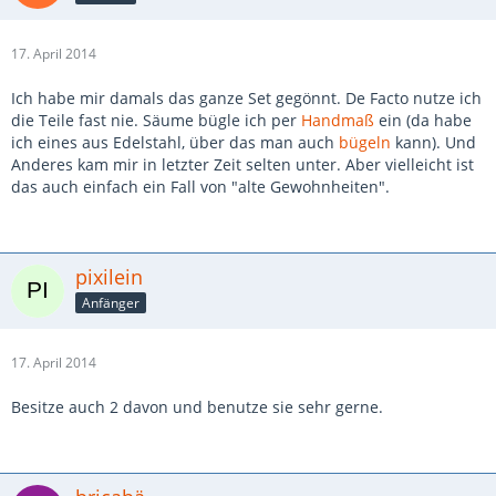
17. April 2014
Ich habe mir damals das ganze Set gegönnt. De Facto nutze ich
die Teile fast nie. Säume bügle ich per
Handmaß
ein (da habe
ich eines aus Edelstahl, über das man auch
bügeln
kann). Und
Anderes kam mir in letzter Zeit selten unter. Aber vielleicht ist
das auch einfach ein Fall von "alte Gewohnheiten".
pixilein
Anfänger
17. April 2014
Besitze auch 2 davon und benutze sie sehr gerne.