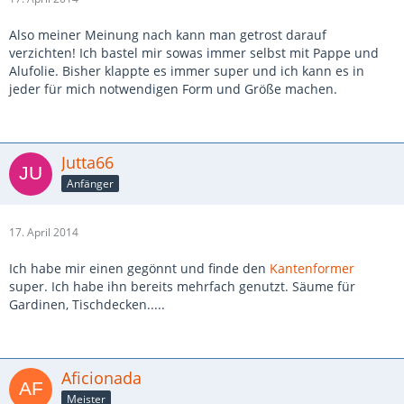
Also meiner Meinung nach kann man getrost darauf
verzichten! Ich bastel mir sowas immer selbst mit Pappe und
Alufolie. Bisher klappte es immer super und ich kann es in
jeder für mich notwendigen Form und Größe machen.
Jutta66
Anfänger
17. April 2014
Ich habe mir einen gegönnt und finde den
Kantenformer
super. Ich habe ihn bereits mehrfach genutzt. Säume für
Gardinen, Tischdecken.....
Aficionada
Meister