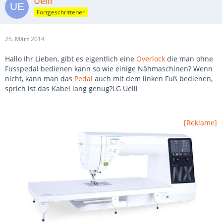
Uelli
Fortgeschrittener
25. März 2014
Hallo Ihr Lieben, gibt es eigentlich eine
Overlock
die man ohne
Fusspedal bedienen kann so wie einige Nähmaschinen? Wenn
nicht, kann man das
Pedal
auch mit dem linken Fuß bedienen,
sprich ist das Kabel lang genug?LG Uelli
[Reklame]