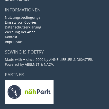
INFORMATIONEN
Nutzungsbedingungen
Einsatz von Cookies
Datenschutzerklärung
Werbung bei Anne
Kontakt
Impressum
SEWING IS POETRY
Made with ♥ since 2000 by ANNE LIEBLER & DISASTER.
Powered by
ABELNET
&
NADV
.
PARTNER