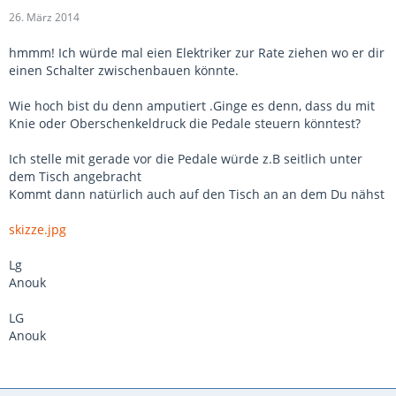
26. März 2014
hmmm! Ich würde mal eien Elektriker zur Rate ziehen wo er dir
einen Schalter zwischenbauen könnte.
Wie hoch bist du denn amputiert .Ginge es denn, dass du mit
Knie oder Oberschenkeldruck die Pedale steuern könntest?
Ich stelle mit gerade vor die Pedale würde z.B seitlich unter
dem Tisch angebracht
Kommt dann natürlich auch auf den Tisch an an dem Du nähst
skizze.jpg
Lg
Anouk
LG
Anouk