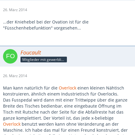
26. März 2014
...der Kniehebel bei der Ovation ist für die
"Füsschenhebefunktion" vorgesehen...
Foucault
Mitglieder mit gewerblicher Verbindung, auch als Mitarbeiter/in
26. März 2014
Man kann natürlich für die
Overlock
einen kleinen Nähtisch
konstruieren, ähnlich einem Industrietisch für Overlocks.
Das Fusspedal wird dann mit einer Trittwippe über die ganze
Breite des Tisches bedienbar, eine eingebaute Öffnung im
Tisch mit Rutsche nach der Seite für die Abfallreste hat das
ganze komplettiert. Der Vorteil ist, das jede x-beliebige
Overlock
benutzt werden kann ohne Veränderung an der
Maschine. Ich habe das mal für einen Freund konstruiert, der