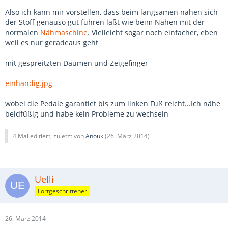
Also ich kann mir vorstellen, dass beim langsamen nähen sich
der Stoff genauso gut führen läßt wie beim Nähen mit der
normalen
Nähmaschine
. Vielleicht sogar noch einfacher, eben
weil es nur geradeaus geht
mit gespreitzten Daumen und Zeigefinger
einhändig.jpg
wobei die Pedale garantiet bis zum linken Fuß reicht...Ich nähe
beidfüßig und habe kein Probleme zu wechseln
4 Mal editiert, zuletzt von
Anouk
(
26. März 2014
)
Uelli
Fortgeschrittener
26. März 2014