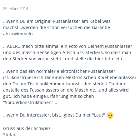
26. März 2014
...wenn Du am Original-Fussanlasser am Kabel was
machst...werden die schon versuchen die Garantie
abzuwimmeln...
...ABER...mach bitte einmal ein Foto von Deinem Fussanlasser
und des maschinenseitigen Anschluss-Steckers, so dass man
den Stecker von vorne sieht...und stelle die hier bitte ein...
...wenn das ein normaler elektronischer Fussanlasser
ist...konstruiere ich Dir einen elektronischen Kniehebelanlasser
den Du am Tisch anklemmen kannst...den steckst Du dann
anstelle des Fussanlassers an die Maschine...und alles wird
gut...ich habe einige Erfahrung mit solchen
"Sonderkonstruktionen"...
...wenn Du interessiert bist...gibst Du hier "Laut"
Gruss aus der Schweiz
Stefan