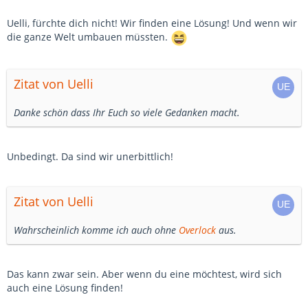
Uelli, fürchte dich nicht! Wir finden eine Lösung! Und wenn wir
die ganze Welt umbauen müssten.
Zitat von Uelli
Danke schön dass Ihr Euch so viele Gedanken macht.
Unbedingt. Da sind wir unerbittlich!
Zitat von Uelli
Wahrscheinlich komme ich auch ohne
Overlock
aus.
Das kann zwar sein. Aber wenn du eine möchtest, wird sich
auch eine Lösung finden!