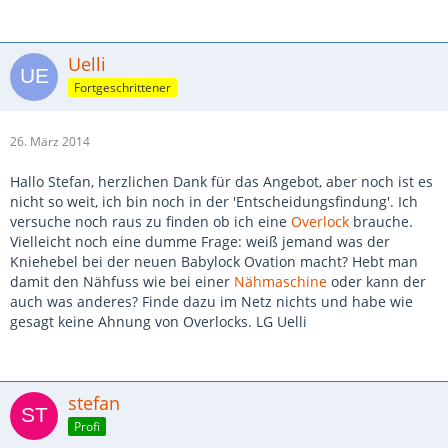
Uelli
Fortgeschrittener
26. März 2014
Hallo Stefan, herzlichen Dank für das Angebot, aber noch ist es
nicht so weit, ich bin noch in der 'Entscheidungsfindung'. Ich
versuche noch raus zu finden ob ich eine
Overlock
brauche.
Vielleicht noch eine dumme Frage: weiß jemand was der
Kniehebel bei der neuen Babylock Ovation macht? Hebt man
damit den Nähfuss wie bei einer
Nähmaschine
oder kann der
auch was anderes? Finde dazu im Netz nichts und habe wie
gesagt keine Ahnung von Overlocks. LG Uelli
stefan
Profi