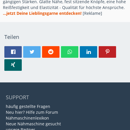
gängigen Stärken. Glatte Nähe, fest sitzende Knöpfe, eine hohe
Reißfestigkeit und Elastizität - Qualität für höchste Ansprüche.
...jetzt Deine Lieblingsgarne entdecken!
[Reklame]
Teilen
SUPPORT
häufig gestellte Fragen
Neu hier? Hilfe zum Forum
Nähmaschinenlexikon
Neue Nähmaschine gesucht
unsere Partner