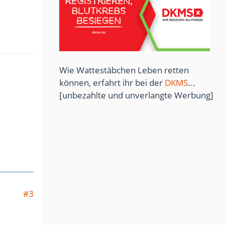
Wie Wattestäbchen Leben retten
können, erfahrt ihr bei der
DKMS
...
[unbezahlte und unverlangte Werbung]
#3