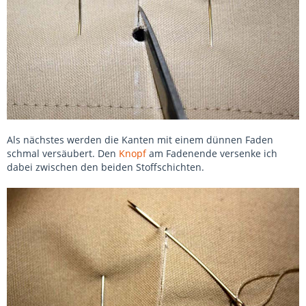
Als nächstes werden die Kanten mit einem dünnen Faden
schmal versäubert. Den
Knopf
am Fadenende versenke ich
dabei zwischen den beiden Stoffschichten.