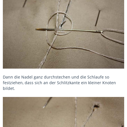
Dann die Nadel ganz durchstechen und die Schlaufe so
festziehen, dass sich an der Schlitzkante ein kleiner Knoten
bildet.