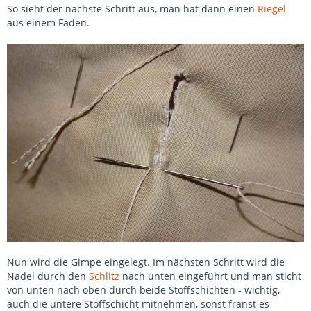
So sieht der nächste Schritt aus, man hat dann einen
Riegel
aus einem Faden.
Nun wird die Gimpe eingelegt. Im nächsten Schritt wird die
Nadel durch den
Schlitz
nach unten eingeführt und man sticht
von unten nach oben durch beide Stoffschichten - wichtig,
auch die untere Stoffschicht mitnehmen, sonst franst es