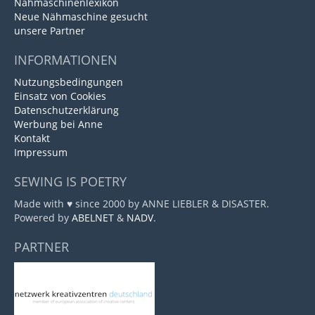
Nähmaschinenlexikon
Neue Nähmaschine gesucht
unsere Partner
INFORMATIONEN
Nutzungsbedingungen
Einsatz von Cookies
Datenschutzerklärung
Werbung bei Anne
Kontakt
Impressum
SEWING IS POETRY
Made with ♥ since 2000 by ANNE LIEBLER & DISASTER.
Powered by
ABELNET
&
NADV
.
PARTNER