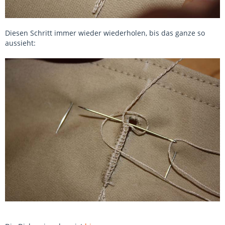
Diesen Schritt immer wieder wiederholen, bis das ganze so
aussieht: