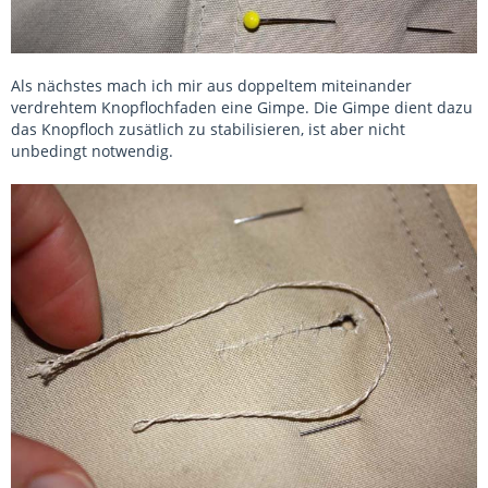
Als nächstes mach ich mir aus doppeltem miteinander
verdrehtem Knopflochfaden eine Gimpe. Die Gimpe dient dazu
das Knopfloch zusätlich zu stabilisieren, ist aber nicht
unbedingt notwendig.