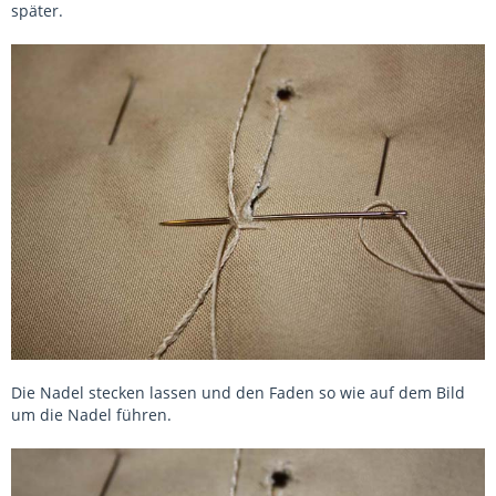
später.
Die Nadel stecken lassen und den Faden so wie auf dem Bild
um die Nadel führen.