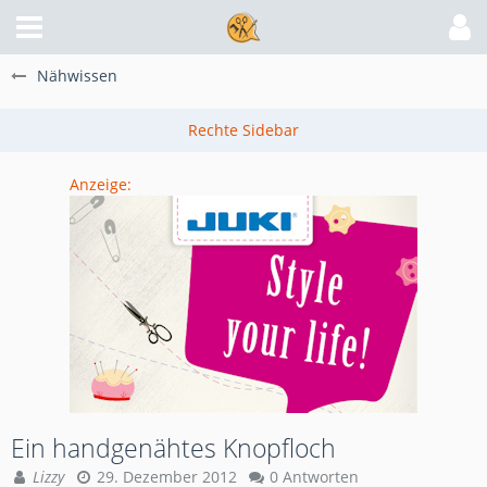
Nähwissen
Anzeige:
Ein handgenähtes Knopfloch
Lizzy
29. Dezember 2012
0 Antworten