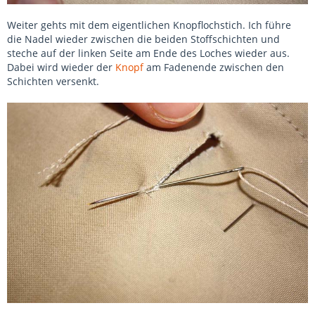
Weiter gehts mit dem eigentlichen Knopflochstich. Ich führe
die Nadel wieder zwischen die beiden Stoffschichten und
steche auf der linken Seite am Ende des Loches wieder aus.
Dabei wird wieder der
Knopf
am Fadenende zwischen den
Schichten versenkt.