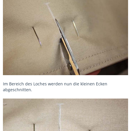
Im Bereich des Loches werden nun die kleinen Ecken
abgeschnitten.