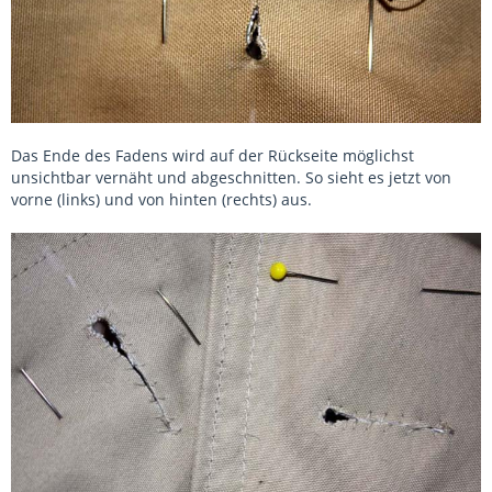
Das Ende des Fadens wird auf der Rückseite möglichst
unsichtbar vernäht und abgeschnitten. So sieht es jetzt von
vorne (links) und von hinten (rechts) aus.