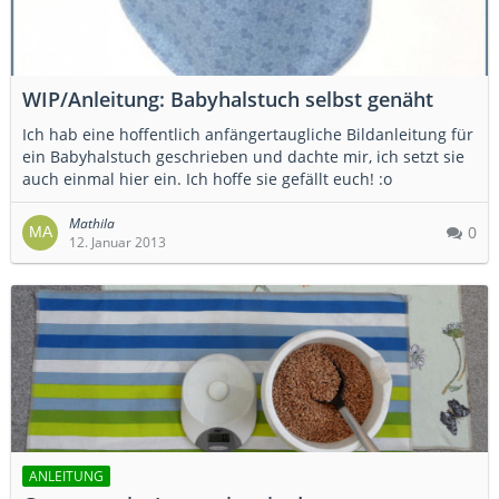
WIP/Anleitung: Babyhalstuch selbst genäht
Ich hab eine hoffentlich anfängertaugliche Bildanleitung für
ein Babyhalstuch geschrieben und dachte mir, ich setzt sie
auch einmal hier ein. Ich hoffe sie gefällt euch! :o
Mathila
0
12. Januar 2013
ANLEITUNG