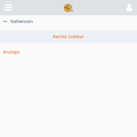
Nähwissen
Anzeige: