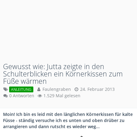
Gewusst wie: Jutta zeigte in den
Schulterblicken ein Körnerkissen zum
Füße wärmen
Faulengraben
24. Februar 2013
ANLEITUNG
0 Antworten
1.529 Mal gelesen
Moin! Ich bin es leid mit den länglichen Körnerkissen für kalte
Füsse - ständig versuche ich es unten und oben drüber zu
arrangieren und dann rutscht es wieder weg...