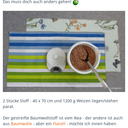
Das muss doch auch anders gehen!
2 Stücke Stoff - 40 x 70 cm und 1200 g Weizen liegen/stehen
parat.
Der gestreifte Baumwollstoff ist vom Ikea - der andere ist auch
aus
Baumwolle
- aber ein
Flanell
- möchte ich innen haben.