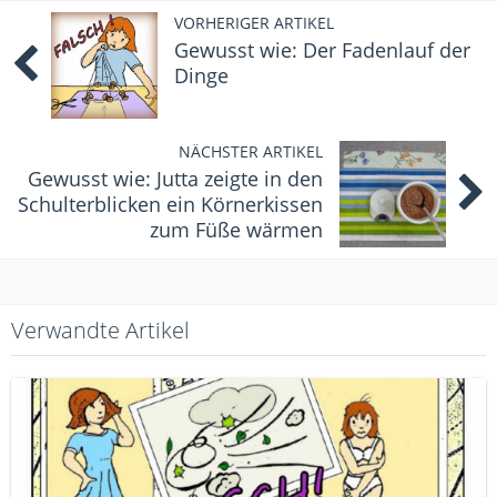
VORHERIGER ARTIKEL
Gewusst wie: Der Fadenlauf der
Dinge
NÄCHSTER ARTIKEL
Gewusst wie: Jutta zeigte in den
Schulterblicken ein Körnerkissen
zum Füße wärmen
Verwandte Artikel