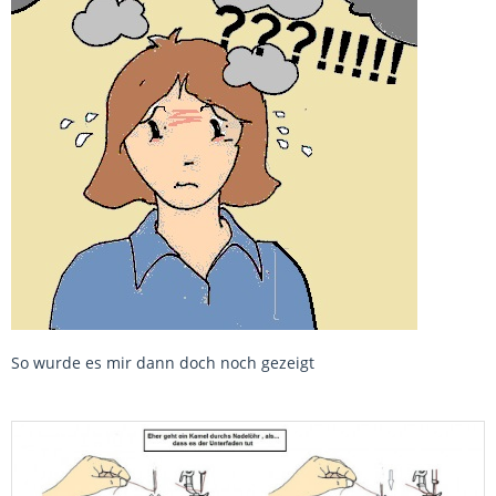
So wurde es mir dann doch noch gezeigt