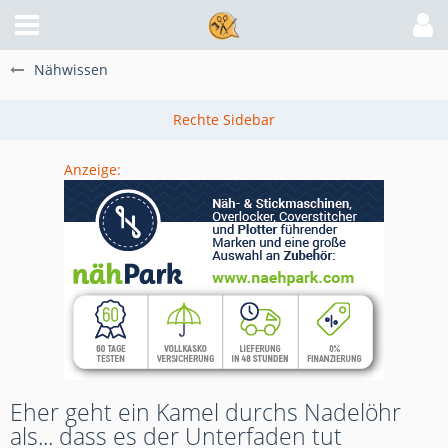
Nähwissen
Anzeige:
Eher geht ein Kamel durchs Nadelöhr
als... dass es der Unterfaden tut