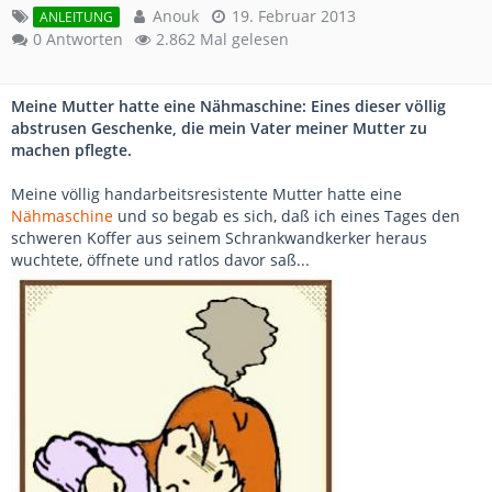
Anouk
19. Februar 2013
ANLEITUNG
0 Antworten
2.862 Mal gelesen
Meine Mutter hatte eine Nähmaschine: Eines dieser völlig
abstrusen Geschenke, die mein Vater meiner Mutter zu
machen pflegte.
Meine völlig handarbeitsresistente Mutter hatte eine
Nähmaschine
und so begab es sich, daß ich eines Tages den
schweren Koffer aus seinem Schrankwandkerker heraus
wuchtete, öffnete und ratlos davor saß...