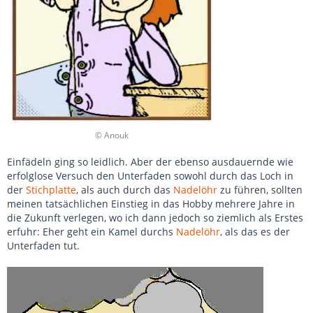
© Anouk
Einfädeln ging so leidlich. Aber der ebenso ausdauernde wie
erfolglose Versuch den Unterfaden sowohl durch das Loch in
der
Stichplatte
, als auch durch das
Nadelöhr
zu führen, sollten
meinen tatsächlichen Einstieg in das Hobby mehrere Jahre in
die Zukunft verlegen, wo ich dann jedoch so ziemlich als Erstes
erfuhr: Eher geht ein Kamel durchs
Nadelöhr
, als das es der
Unterfaden tut.