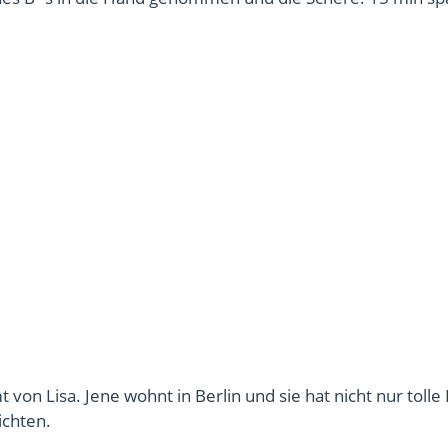
mt von Lisa. Jene wohnt in Berlin und sie hat nicht nur tolle
chten.