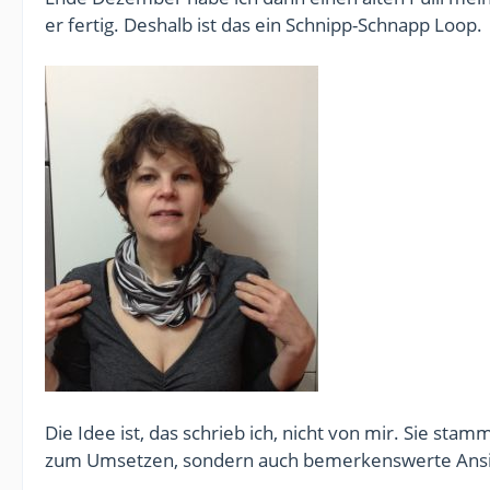
er fertig. Deshalb ist das ein Schnipp-Schnapp Loop.
Die Idee ist, das schrieb ich, nicht von mir. Sie stam
zum Umsetzen, sondern auch bemerkenswerte Ansi