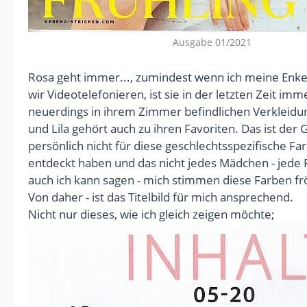
Ausgabe 01/2021
Rosa geht immer..., zumindest wenn ich meine Enke
wir Videotelefonieren, ist sie in der letzten Zeit imm
neuerdings in ihrem Zimmer befindlichen Verkleidun
und Lila gehört auch zu ihren Favoriten. Das ist de
persönlich nicht für diese geschlechtsspezifische F
entdeckt haben und das nicht jedes Mädchen - jede 
auch ich kann sagen - mich stimmen diese Farben frö
Von daher - ist das Titelbild für mich ansprechend.
Nicht nur dieses, wie ich gleich zeigen möchte;