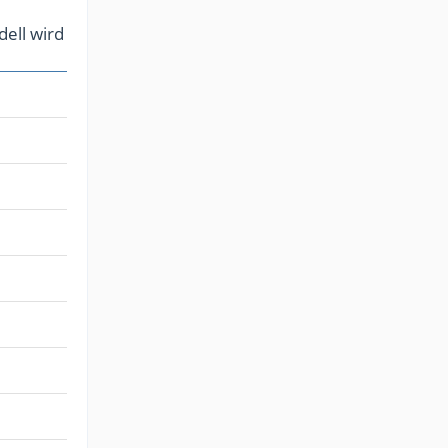
dell wird