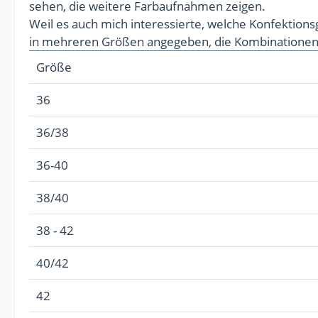
sehen, die weitere Farbaufnahmen zeigen.
Weil es auch mich interessierte, welche Konfektions
in mehreren Größen angegeben, die Kombinationen d
Größe
36
36/38
36-40
38/40
38 - 42
40/42
42