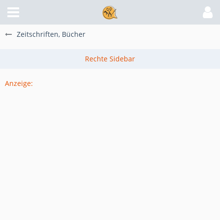
Zeitschriften, Bücher
Anzeige: