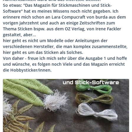
So etwas: "Das Magazin für Stickmaschinen und Stick-
Software" hat es meines Wissens noch nicht gegeben. Ich
erinnere mich schon an Lara Compucraft von burda aus dem
vorigen Jahrzehnt und auch an einige Zeitschriften zum
Thema Sticken bspw. aus dem OZ Verlag, von Irene Fackler
gestaltet, aber...
hier geht es nicht um Modelle oder Anleitungen der
verschiedenen Hersteller, die man komplex zusammenstellte,
hier geht es um das Sticken als Solches.
Von daher - freue ich mich sehr über die Ausgabe 1 und hoffe
und wünsche, es folgen noch Viele und das Magazin erreicht
die Hobbysticker/innen.