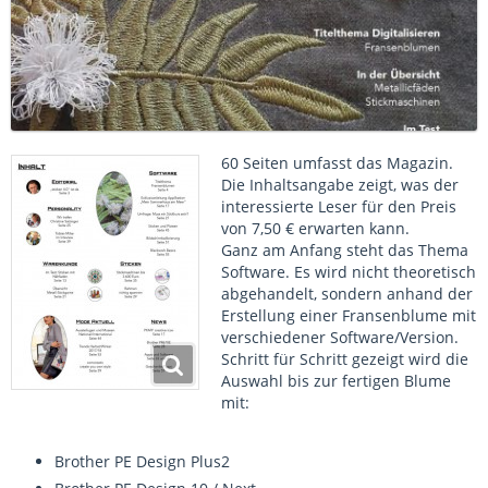
60 Seiten umfasst das Magazin.
Die Inhaltsangabe zeigt, was der
interessierte Leser für den Preis
von 7,50 € erwarten kann.
Ganz am Anfang steht das Thema
Software. Es wird nicht theoretisch
abgehandelt, sondern anhand der
Erstellung einer Fransenblume mit
verschiedener Software/Version.
Schritt für Schritt gezeigt wird die
Auswahl bis zur fertigen Blume
mit:
Brother PE Design Plus2