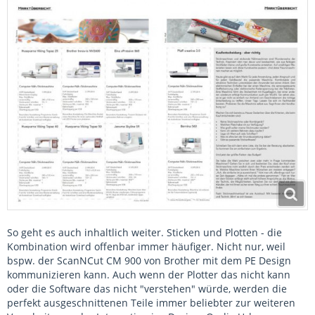
So geht es auch inhaltlich weiter. Sticken und Plotten - die
Kombination wird offenbar immer häufiger. Nicht nur, weil
bspw. der ScanNCut CM 900 von Brother mit dem PE Design
kommunizieren kann. Auch wenn der Plotter das nicht kann
oder die Software das nicht "verstehen" würde, werden die
perfekt ausgeschnittenen Teile immer beliebter zur weiteren