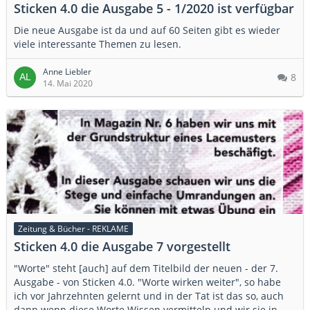
Sticken 4.0 die Ausgabe 5 - 1/2020 ist verfügbar
Die neue Ausgabe ist da und auf 60 Seiten gibt es wieder
viele interessante Themen zu lesen.
Anne Liebler
8
14. Mai 2020
Zeitung & Bücher - REKLAME
Sticken 4.0 die Ausgabe 7 vorgestellt
"Worte" steht [auch] auf dem Titelbild der neuen - der 7.
Ausgabe - von Sticken 4.0. "Worte wirken weiter", so habe
ich vor Jahrzehnten gelernt und in der Tat ist das so, auch
dann wenn diese Worte Wissen vermitteln und wir sie in