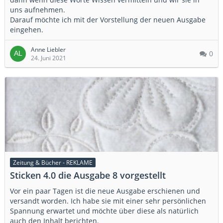
uns aufnehmen.
Darauf möchte ich mit der Vorstellung der neuen Ausgabe
eingehen.
Anne Liebler
0
24. Juni 2021
Zeitung & Bücher - REKLAME
Sticken 4.0 die Ausgabe 8 vorgestellt
Vor ein paar Tagen ist die neue Ausgabe erschienen und
versandt worden. Ich habe sie mit einer sehr persönlichen
Spannung erwartet und möchte über diese als natürlich
auch den Inhalt berichten.