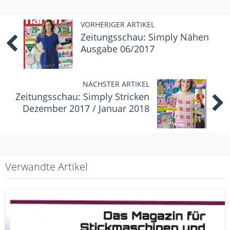
VORHERIGER ARTIKEL
Zeitungsschau: Simply Nähen
Ausgabe 06/2017
NÄCHSTER ARTIKEL
Zeitungsschau: Simply Stricken
Dezember 2017 / Januar 2018
Verwandte Artikel