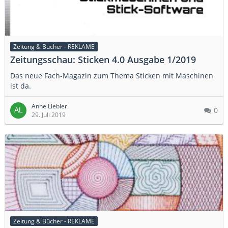
Zeitung & Bücher - REKLAME
Zeitungsschau: Sticken 4.0 Ausgabe 1/2019
Das neue Fach-Magazin zum Thema Sticken mit Maschinen
ist da.
Anne Liebler
0
29. Juli 2019
Zeitung & Bücher - REKLAME