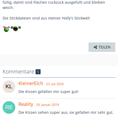
füllig, damit sind Flächen ruckzuck ausgefüllt und bleiben
weich.
Die Stickdateien sind aus meiner Holly's Stickwelt
TEILEN
Kommentare
5
KleinerElch
23. Juli 2026
Die Kissen gefallen mir super gut!
Reality
29. Januar 2019
Die Kissen sehen super aus, sie gefallen mir sehr gut.