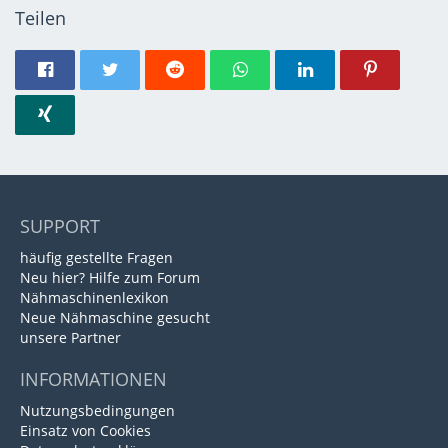
Teilen
SUPPORT
häufig gestellte Fragen
Neu hier? Hilfe zum Forum
Nähmaschinenlexikon
Neue Nähmaschine gesucht
unsere Partner
INFORMATIONEN
Nutzungsbedingungen
Einsatz von Cookies