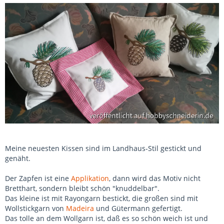
Meine neuesten Kissen sind im Landhaus-Stil gestickt und
genäht.
Der Zapfen ist eine
Applikation
, dann wird das Motiv nicht
Bretthart, sondern bleibt schön "knuddelbar".
Das kleine ist mit Rayongarn bestickt, die großen sind mit
Wollstickgarn von
Madeira
und Gütermann gefertigt.
Das tolle an dem Wollgarn ist, daß es so schön weich ist und