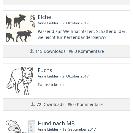
Elche
Anne Liebler
2. Oktober 2017
Passend zur Weihnachtszeit. Schattenbilder.
vielleicht für Kerzenbanderolen???
115 Downloads
0 Kommentare
Fuchs
Anne Liebler
2. Oktober 2017
Fuchstickerei
72 Downloads
0 Kommentare
Hund nach MB
Anne Liebler
19. September 2017