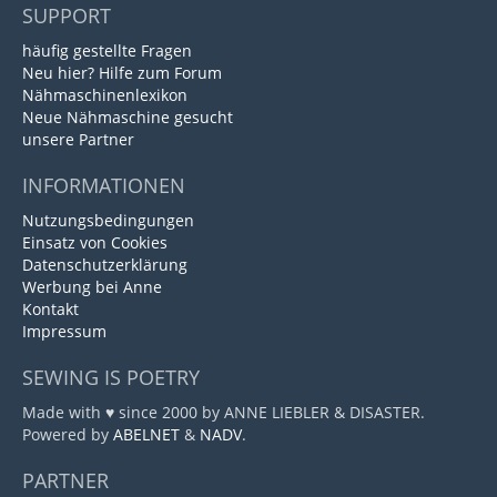
SUPPORT
häufig gestellte Fragen
Neu hier? Hilfe zum Forum
Nähmaschinenlexikon
Neue Nähmaschine gesucht
unsere Partner
INFORMATIONEN
Nutzungsbedingungen
Einsatz von Cookies
Datenschutzerklärung
Werbung bei Anne
Kontakt
Impressum
SEWING IS POETRY
Made with ♥ since 2000 by ANNE LIEBLER & DISASTER.
Powered by
ABELNET
&
NADV
.
PARTNER