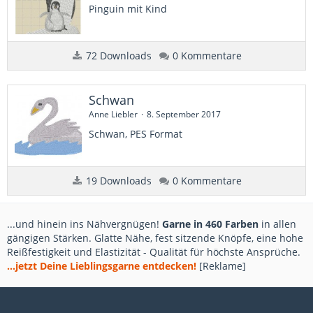
Pinguin mit Kind
72 Downloads
0 Kommentare
Schwan
Anne Liebler
8. September 2017
Schwan, PES Format
19 Downloads
0 Kommentare
...und hinein ins Nähvergnügen!
Garne in 460 Farben
in allen
gängigen Stärken. Glatte Nähe, fest sitzende Knöpfe, eine hohe
Reißfestigkeit und Elastizität - Qualität für höchste Ansprüche.
...jetzt Deine Lieblingsgarne entdecken!
[Reklame]