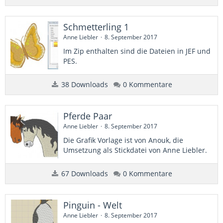
Schmetterling 1
Anne Liebler
8. September 2017
Im Zip enthalten sind die Dateien in JEF und
PES.
38 Downloads
0 Kommentare
Pferde Paar
Anne Liebler
8. September 2017
​Die Grafik Vorlage ist von Anouk, die
Umsetzung als Stickdatei von Anne Liebler.
67 Downloads
0 Kommentare
Pinguin - Welt
Anne Liebler
8. September 2017