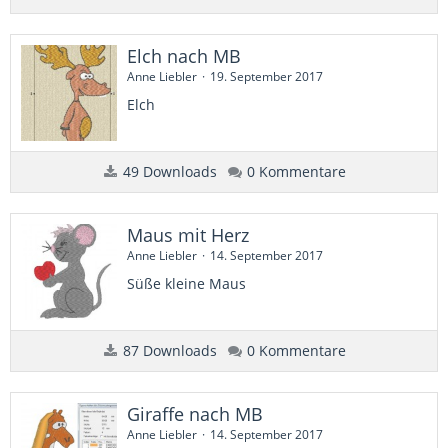
Elch nach MB
Anne Liebler
19. September 2017
Elch
49 Downloads
0 Kommentare
Maus mit Herz
Anne Liebler
14. September 2017
Süße kleine Maus
87 Downloads
0 Kommentare
Giraffe nach MB
Anne Liebler
14. September 2017