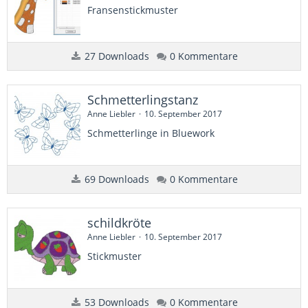
Fransenstickmuster
27 Downloads
0 Kommentare
Schmetterlingstanz
Anne Liebler
10. September 2017
Schmetterlinge in Bluework
69 Downloads
0 Kommentare
schildkröte
Anne Liebler
10. September 2017
Stickmuster
53 Downloads
0 Kommentare