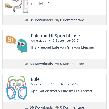
Hundekopf
31 Downloads
0 Kommentare
Eule mit HI-Sprechblase
Anne Liebler
19. September 2017
[HS-Freebie] Eule von Gila von Meisner
53 Downloads
0 Kommentare
Eule
Anne Liebler
19. September 2017
Applikationsmotiv Eule im PES Format
56 Downloads
0 Kommentare