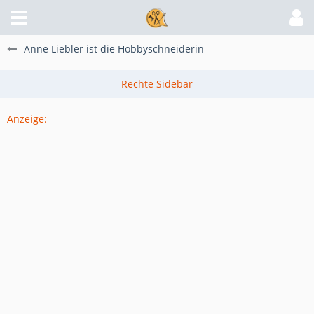
Anne Liebler ist die Hobbyschneiderin
Anzeige: