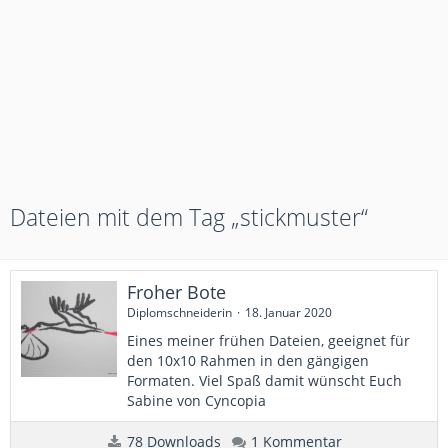
Dateien mit dem Tag „stickmuster“
Froher Bote
Diplomschneiderin
18. Januar 2020
Eines meiner frühen Dateien, geeignet für
den 10x10 Rahmen in den gängigen
Formaten. Viel Spaß damit wünscht Euch
Sabine von Cyncopia
78 Downloads
1 Kommentar