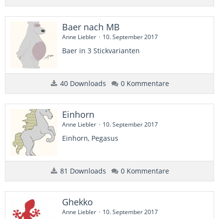
Baer nach MB
Anne Liebler
10. September 2017
Baer in 3 Stickvarianten
40 Downloads
0 Kommentare
Einhorn
Anne Liebler
10. September 2017
Einhorn, Pegasus
81 Downloads
0 Kommentare
Ghekko
Anne Liebler
10. September 2017