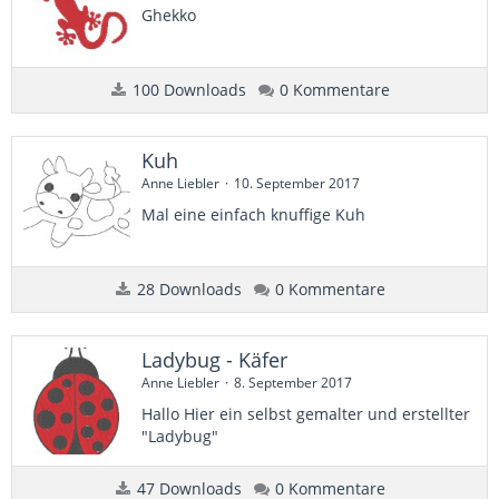
Ghekko
100 Downloads
0 Kommentare
Kuh
Anne Liebler
10. September 2017
​Mal eine einfach knuffige Kuh
28 Downloads
0 Kommentare
Ladybug - Käfer
Anne Liebler
8. September 2017
Hallo Hier ein selbst gemalter und erstellter
"Ladybug"
47 Downloads
0 Kommentare