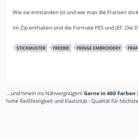
Wie sie entstanden ist und wie man die Fransen stick
Im Zip enthalten sind die Formate PES und JEF. Die 
STICKMUSTER
FREEBIE
FRINGE EMBROIDERY
FRAN
...und hinein ins Nähvergnügen!
Garne in 460 Farben
i
hohe Reißfestigkeit und Elastizität - Qualität für höchs