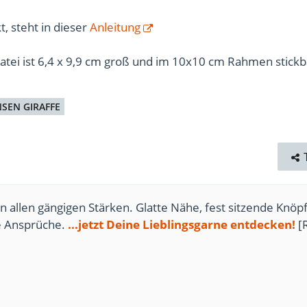
t, steht in dieser
Anleitung
Datei ist 6,4 x 9,9 cm groß und im 10x10 cm Rahmen stickb
SEN GIRAFFE
n allen gängigen Stärken. Glatte Nähe, fest sitzende Knöpf
te Ansprüche.
...jetzt Deine Lieblingsgarne entdecken!
[