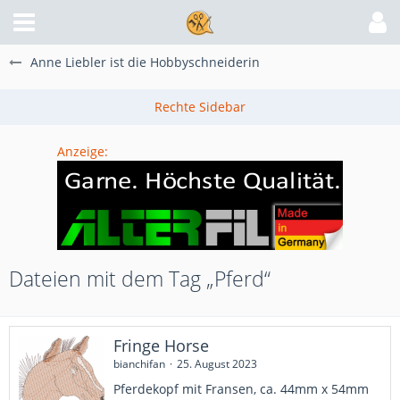
Anne Liebler ist die Hobbyschneiderin
Anzeige:
Dateien mit dem Tag „Pferd“
Fringe Horse
bianchifan
25. August 2023
Pferdekopf mit Fransen, ca. 44mm x 54mm