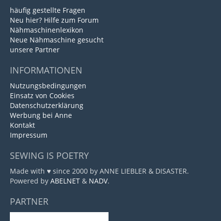
häufig gestellte Fragen
Neu hier? Hilfe zum Forum
Nähmaschinenlexikon
Neue Nähmaschine gesucht
unsere Partner
INFORMATIONEN
Nutzungsbedingungen
Einsatz von Cookies
Datenschutzerklärung
Werbung bei Anne
Kontakt
Impressum
SEWING IS POETRY
Made with ♥ since 2000 by ANNE LIEBLER & DISASTER.
Powered by
ABELNET
&
NADV
.
PARTNER