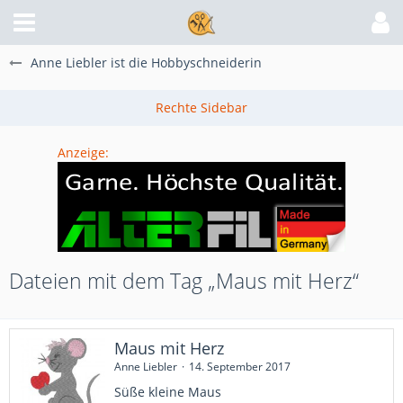
Anne Liebler ist die Hobbyschneiderin
Anzeige:
Dateien mit dem Tag „Maus mit Herz“
Maus mit Herz
Anne Liebler
14. September 2017
Süße kleine Maus