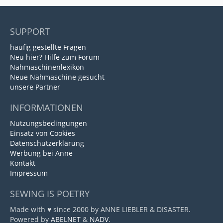
SUPPORT
häufig gestellte Fragen
Neu hier? Hilfe zum Forum
Nähmaschinenlexikon
Neue Nähmaschine gesucht
unsere Partner
INFORMATIONEN
Nutzungsbedingungen
Einsatz von Cookies
Datenschutzerklärung
Werbung bei Anne
Kontakt
Impressum
SEWING IS POETRY
Made with ♥ since 2000 by ANNE LIEBLER & DISASTER.
Powered by
ABELNET
&
NADV
.