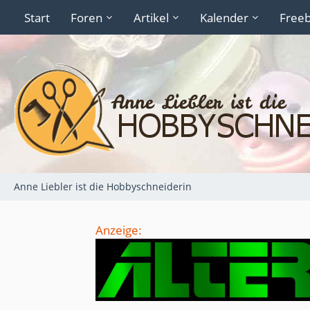
Start
Foren
Artikel
Kalender
Freeb
Anne Liebler ist die Hobbyschneiderin
Anzeige: