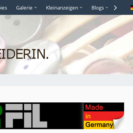
ies
Galerie
Kleinanzeigen
Blogs
Lexiko