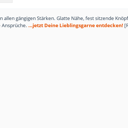
n allen gängigen Stärken. Glatte Nähe, fest sitzende Knöpf
te Ansprüche.
...jetzt Deine Lieblingsgarne entdecken!
[