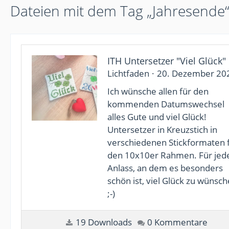
Dateien mit dem Tag „Jahresende“
ITH Untersetzer "Viel Glück"
Lichtfaden
20. Dezember 20
Ich wünsche allen für den
kommenden Datumswechsel
alles Gute und viel Glück!
Untersetzer in Kreuzstich in
verschiedenen Stickformaten 
den 10x10er Rahmen. Für jed
Anlass, an dem es besonders
schön ist, viel Glück zu wünsch
;-)
19 Downloads
0 Kommentare