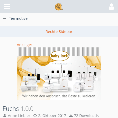
Tiermotive
Anzeige:
Fuchs
1.0.0
Anne Liebler
2. Oktober 2017
72 Downloads