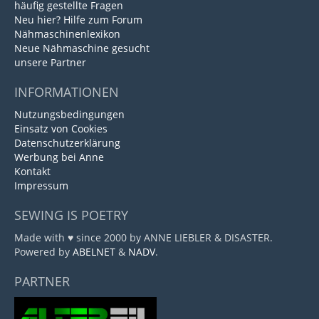
häufig gestellte Fragen
Neu hier? Hilfe zum Forum
Nähmaschinenlexikon
Neue Nähmaschine gesucht
unsere Partner
INFORMATIONEN
Nutzungsbedingungen
Einsatz von Cookies
Datenschutzerklärung
Werbung bei Anne
Kontakt
Impressum
SEWING IS POETRY
Made with ♥ since 2000 by ANNE LIEBLER & DISASTER.
Powered by
ABELNET
&
NADV
.
PARTNER