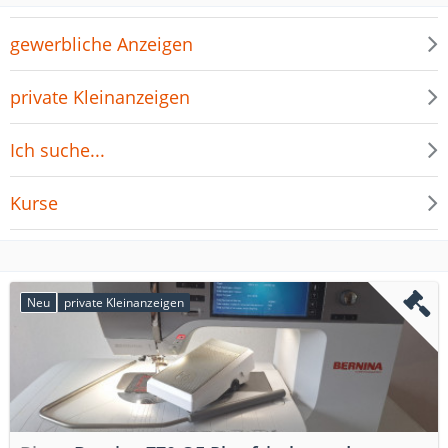
gewerbliche Anzeigen
private Kleinanzeigen
Ich suche...
Kurse
Neu
private Kleinanzeigen