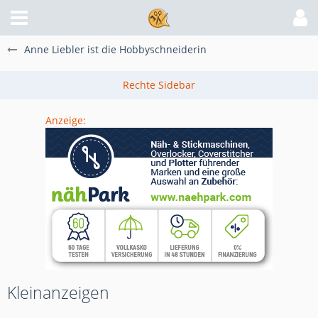
Anne Liebler ist die Hobbyschneiderin
Anzeige:
Kleinanzeigen