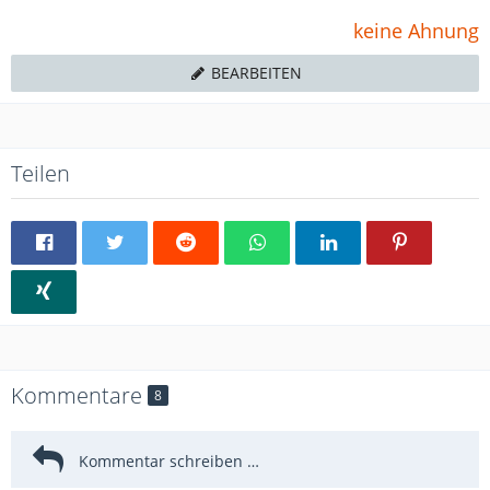
keine Ahnung
BEARBEITEN
Teilen
Kommentare
8