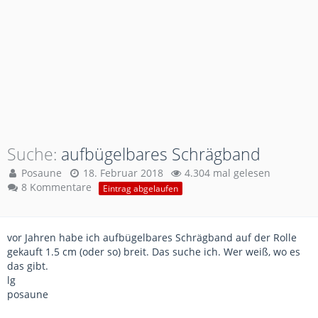
Suche
aufbügelbares Schrägband
Posaune
18. Februar 2018
4.304 mal gelesen
8 Kommentare
Eintrag abgelaufen
vor Jahren habe ich aufbügelbares Schrägband auf der Rolle
gekauft 1.5 cm (oder so) breit. Das suche ich. Wer weiß, wo es
das gibt.
lg
posaune