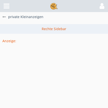
private Kleinanzeigen
Anzeige: