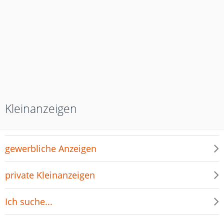
Kleinanzeigen
gewerbliche Anzeigen
private Kleinanzeigen
Ich suche...