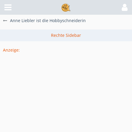
Anne Liebler ist die Hobbyschneiderin
Anzeige: