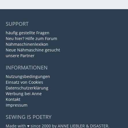
SUPPORT
häufig gestellte Fragen
Neu hier? Hilfe zum Forum
Nähmaschinenlexikon
Neue Nähmaschine gesucht
unsere Partner
INFORMATIONEN
Nutzungsbedingungen
Einsatz von Cookies
Datenschutzerklärung
Werbung bei Anne
Kontakt
Impressum
SEWING IS POETRY
Made with ♥ since 2000 by ANNE LIEBLER & DISASTER.