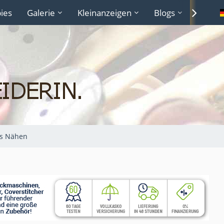
ies
Galerie
Kleinanzeigen
Blogs
Lexiko
s Nähen