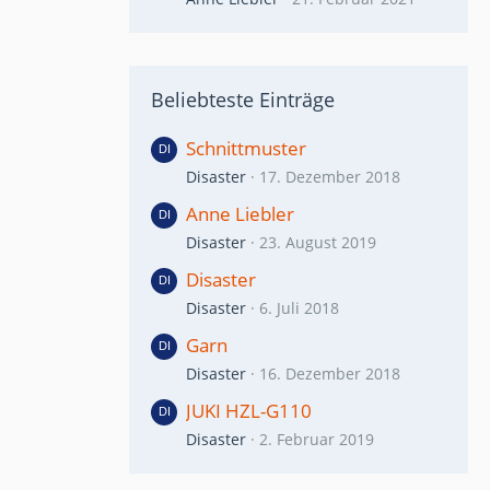
Beliebteste Einträge
Schnittmuster
Disaster
17. Dezember 2018
Anne Liebler
Disaster
23. August 2019
Disaster
Disaster
6. Juli 2018
Garn
Disaster
16. Dezember 2018
JUKI HZL-G110
Disaster
2. Februar 2019