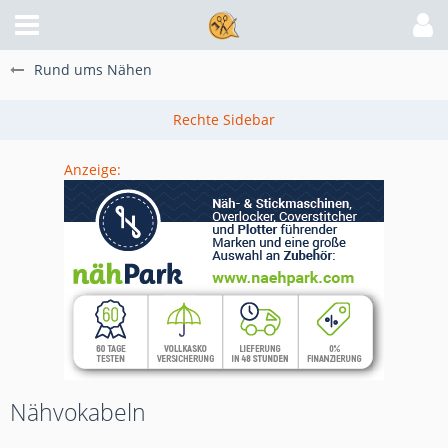
Rund ums Nähen
Anzeige:
Nähvokabeln