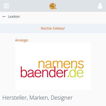
Lexikon
Anzeige:
Hersteller, Marken, Designer