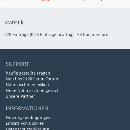
Statistik
728 Einträge (0,25 Einträge pro Tag) - 38 Kommentare
SUPPORT
häufig gestellte Fragen
Neu hier? Hilfe zum Forum
Nähmaschinenlexikon
Neue Nähmaschine gesucht
unsere Partner
INFORMATIONEN
Nutzungsbedingungen
Einsatz von Cookies
Datenschutzerklärung