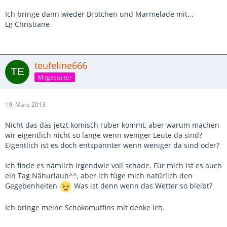
Ich bringe dann wieder Brötchen und Marmelade mit...
Lg Christiane
teufeline666
Mitgestalter
19. März 2013
Nicht das das jetzt komisch rüber kommt, aber warum machen
wir eigentlich nicht so lange wenn weniger Leute da sind?
Eigentlich ist es doch entspannter wenn weniger da sind oder?
Ich finde es nämlich irgendwie voll schade. Für mich ist es auch
ein Tag Nähurlaub^^, aber ich füge mich natürlich den
Gegebenheiten
Was ist denn wenn das Wetter so bleibt?
Ich bringe meine Schokomuffins mit denke ich.