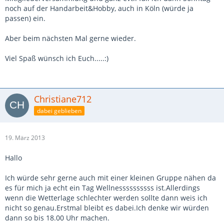
noch auf der Handarbeit&Hobby, auch in Köln (würde ja
passen) ein.
Aber beim nächsten Mal gerne wieder.
Viel Spaß wünsch ich Euch.....:)
Christiane712
dabei geblieben
19. März 2013
Hallo
Ich würde sehr gerne auch mit einer kleinen Gruppe nähen da
es für mich ja echt ein Tag Wellnessssssssss ist.Allerdings
wenn die Wetterlage schlechter werden sollte dann weis ich
nicht so genau.Erstmal bleibt es dabei.Ich denke wir würden
dann so bis 18.00 Uhr machen.