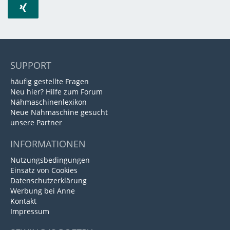
SUPPORT
häufig gestellte Fragen
Neu hier? Hilfe zum Forum
Nähmaschinenlexikon
Neue Nähmaschine gesucht
unsere Partner
INFORMATIONEN
Nutzungsbedingungen
Einsatz von Cookies
Datenschutzerklärung
Werbung bei Anne
Kontakt
Impressum