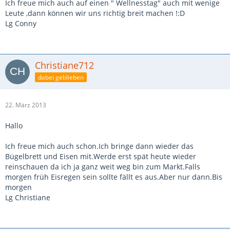
Ich freue mich auch auf einen " Wellnesstag" auch mit wenige
Leute ,dann können wir uns richtig breit machen !:D
Lg Conny
Christiane712
dabei geblieben
22. März 2013
Hallo
Ich freue mich auch schon.Ich bringe dann wieder das
Bügelbrett und Eisen mit.Werde erst spät heute wieder
reinschauen da ich ja ganz weit weg bin zum Markt.Falls
morgen früh Eisregen sein sollte fällt es aus.Aber nur dann.Bis
morgen
Lg Christiane