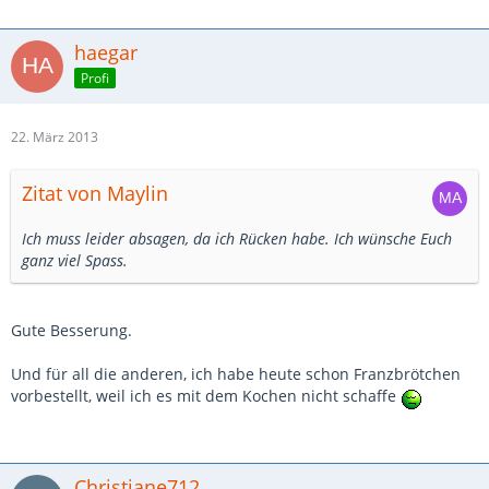
haegar
Profi
22. März 2013
Zitat von Maylin
Ich muss leider absagen, da ich Rücken habe. Ich wünsche Euch
ganz viel Spass.
Gute Besserung.
Und für all die anderen, ich habe heute schon Franzbrötchen
vorbestellt, weil ich es mit dem Kochen nicht schaffe
Christiane712