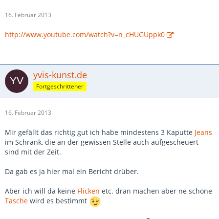
16. Februar 2013
http://www.youtube.com/watch?v=n_cHUGUppk0
yvis-kunst.de
Fortgeschrittener
16. Februar 2013
Mir gefällt das richtig gut ich habe mindestens 3 Kaputte
Jeans
im Schrank, die an der gewissen Stelle auch aufgescheuert
sind mit der Zeit.
Da gab es ja hier mal ein Bericht drüber.
Aber ich will da keine
Flicken
etc. dran machen aber ne schöne
Tasche
wird es bestimmt