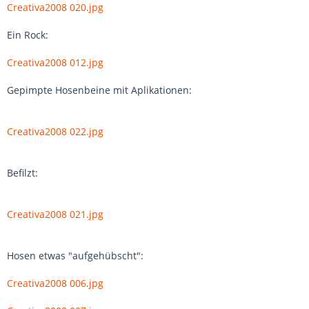
Creativa2008 020.jpg
Ein Rock:
Creativa2008 012.jpg
Gepimpte Hosenbeine mit Aplikationen:
Creativa2008 022.jpg
Befilzt:
Creativa2008 021.jpg
Hosen etwas "aufgehübscht":
Creativa2008 006.jpg