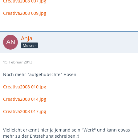
Creativa2008 007.jpg
Creativa2008 009.jpg
Anja
Meister
15. Februar 2013
Noch mehr "aufgehübschte" Hosen:
Creativa2008 010.jpg
Creativa2008 014.jpg
Creativa2008 017.jpg
Vielleicht erkennt hier ja Jemand sein "Werk" und kann etwas
mehr zu der Entstehung schreiben.;)