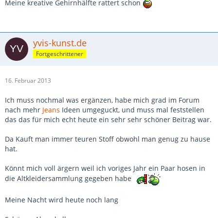
Meine kreative Gehirnhälfte rattert schon
yvis-kunst.de
Fortgeschrittener
16. Februar 2013
Ich muss nochmal was ergänzen, habe mich grad im Forum
nach mehr
Jeans
Ideen umgeguckt, und muss mal feststellen
das das für mich echt heute ein sehr sehr schöner Beitrag war.
Da Kauft man immer teuren Stoff obwohl man genug zu hause
hat.
Könnt mich voll ärgern weil ich voriges Jahr ein Paar hosen in
die Altkleidersammlung gegeben habe
Meine Nacht wird heute noch lang