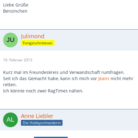
Liebe Grüße
Benzinchen
Julimond
Fortgeschrittener
16. Februar 2013
Kurz mal im Freundeskreis und Verwandschaft rumfragen.
Seit ich das Gemacht habe, kann ich mich vor
Jeans
nicht mehr
retten.
Ich könnte noch zwei RagTimes nähen.
Anne Liebler
Die Hobbyschneiderin