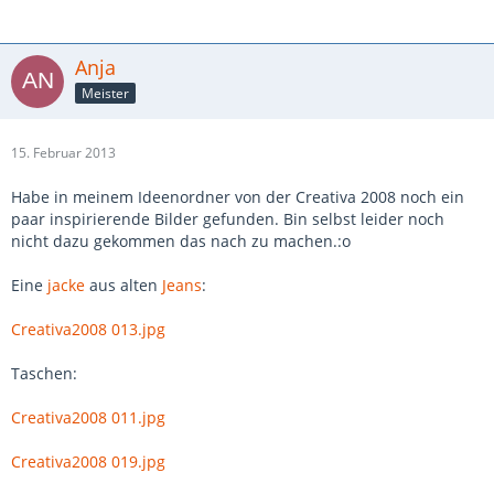
Anja
Meister
15. Februar 2013
Habe in meinem Ideenordner von der Creativa 2008 noch ein
paar inspirierende Bilder gefunden. Bin selbst leider noch
nicht dazu gekommen das nach zu machen.:o
Eine
jacke
aus alten
Jeans
:
Creativa2008 013.jpg
Taschen:
Creativa2008 011.jpg
Creativa2008 019.jpg