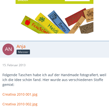
Anja
Meister
15. Februar 2013
Folgende Taschen habe ich auf der Handmade fotografiert, weil
ich die Idee schön fand. Hier wurde aus verschiedenen Stoffe
gemixt:
Creativa 2010 001.jpg
Creativa 2010 002.jpg