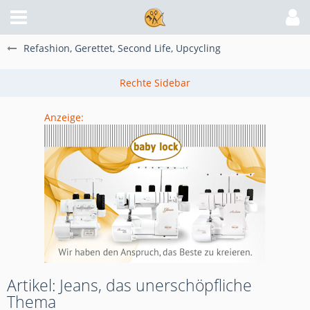
Refashion, Gerettet, Second Life, Upcycling
Anzeige:
Artikel: Jeans, das unerschöpfliche
Thema