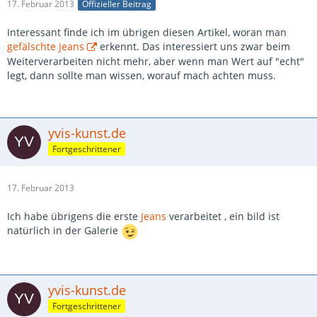
17. Februar 2013
Offizieller Beitrag
Interessant finde ich im übrigen diesen Artikel, woran man
gefälschte Jeans
erkennt. Das interessiert uns zwar beim
Weiterverarbeiten nicht mehr, aber wenn man Wert auf "echt"
legt, dann sollte man wissen, worauf mach achten muss.
yvis-kunst.de
Fortgeschrittener
17. Februar 2013
Ich habe übrigens die erste
Jeans
verarbeitet , ein bild ist
natürlich in der Galerie
yvis-kunst.de
Fortgeschrittener