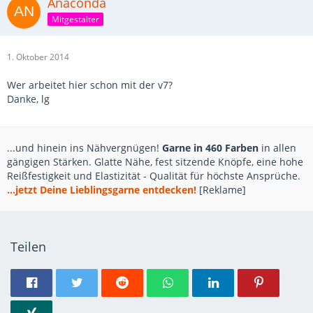
Anaconda
Mitgestalter
1. Oktober 2014
Wer arbeitet hier schon mit der v7?
Danke, lg
...und hinein ins Nähvergnügen!
Garne in 460 Farben
in allen
gängigen Stärken. Glatte Nähe, fest sitzende Knöpfe, eine hohe
Reißfestigkeit und Elastizität - Qualität für höchste Ansprüche.
...jetzt Deine Lieblingsgarne entdecken!
[Reklame]
Teilen