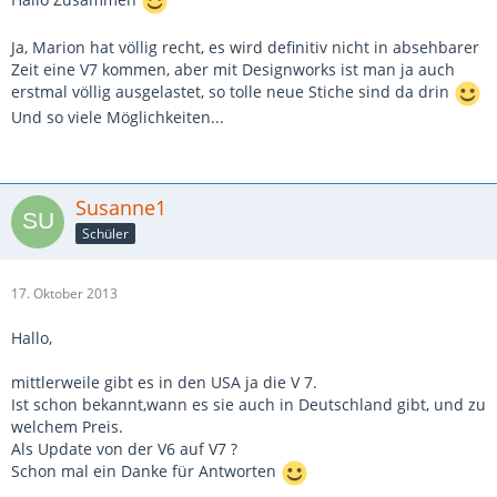
Ja, Marion hat völlig recht, es wird definitiv nicht in absehbarer
Zeit eine V7 kommen, aber mit Designworks ist man ja auch
erstmal völlig ausgelastet, so tolle neue Stiche sind da drin
Und so viele Möglichkeiten...
Susanne1
Schüler
17. Oktober 2013
Hallo,
mittlerweile gibt es in den USA ja die V 7.
Ist schon bekannt,wann es sie auch in Deutschland gibt, und zu
welchem Preis.
Als Update von der V6 auf V7 ?
Schon mal ein Danke für Antworten