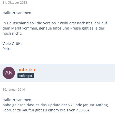
31. Oktober 2013
Hallo zusammen,
in Deutschland soll die Version 7 wohl erst nächstes Jahr auf
dem Markt kommen, genaue Infos und Preise gibt es leider
noch nicht.
Viele Grüße
Petra
anbruka
Anfänger
16. Januar 2014
Hallo zusammen,
habe gelesen dass es das Update der V7 Ende Januar Anfang
Februar zu kaufen gibt zu einem Preis von 499,00€.