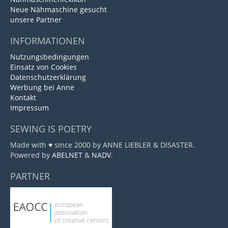
Neue Nähmaschine gesucht
unsere Partner
INFORMATIONEN
Nutzungsbedingungen
Einsatz von Cookies
Datenschutzerklärung
Werbung bei Anne
Kontakt
Impressum
SEWING IS POETRY
Made with ♥ since 2000 by ANNE LIEBLER & DISASTER.
Powered by
ABELNET
&
NADV
.
PARTNER