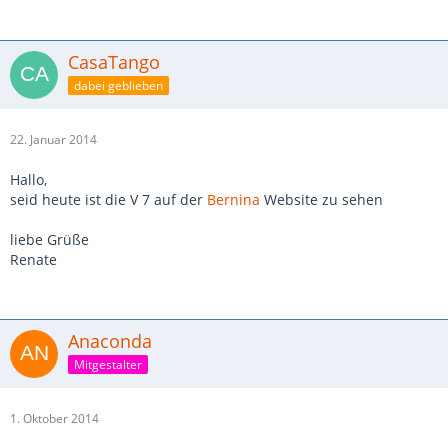
CasaTango
dabei geblieben
22. Januar 2014
Hallo,
seid heute ist die V 7 auf der
Bernina
Website zu sehen
liebe Grüße
Renate
Anaconda
Mitgestalter
1. Oktober 2014