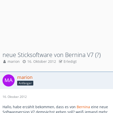
neue Sticksoftware von Bernina V7 (?)
marion
16. Oktober 2012
Erledigt
marion
Anfänger
16. Oktober 2012
Hallo, habe erzählt bekommen, dass es von
Bernina
eine neue
Softwareversion V7 demnächst geben soll? weiß jemand mehr