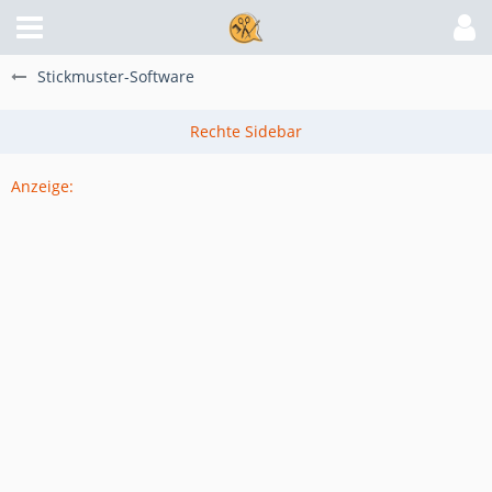
Stickmuster-Software
Anzeige: