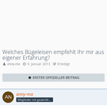
Welches Bügeleisen empfehlt Ihr mir aus
eigener Erfahrung?
anny-ma
9. Januar 2013
Erledigt
ERSTER OFFIZIELLER BEITRAG
anny-ma
Mitglieder mit gewerblicher Verbindung, auch als Mitarbeiter/in