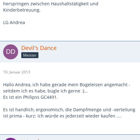
herspringen zwischen Haushaltstätigkeit und
Kinderbetreuung.
LG Andrea
Devil's Dance
Meister
10. Januar 2013
Hallo Andrea, ich habe gerade mein Bügeleisen angemacht -
seitdem ich es habe, bügle ich gerne :)...
Es ist ein Philipss GC4491.
Es ist handlich, ergonomisch, die Dampfmenge und -verteilung
ist prima - kurz: ich würde es jederzeit wieder kaufen ....