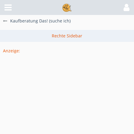
Kaufberatung Das! (suche ich)
Anzeige: