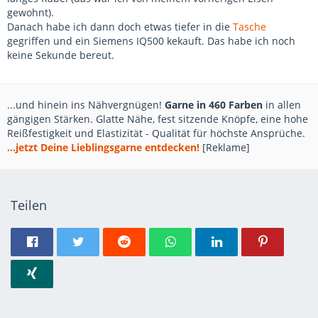
gewohnt).
Danach habe ich dann doch etwas tiefer in die
Tasche
gegriffen und ein Siemens IQ500 kekauft. Das habe ich noch
keine Sekunde bereut.
...und hinein ins Nähvergnügen!
Garne in 460 Farben
in allen
gängigen Stärken. Glatte Nähe, fest sitzende Knöpfe, eine hohe
Reißfestigkeit und Elastizität - Qualität für höchste Ansprüche.
...jetzt Deine Lieblingsgarne entdecken!
[Reklame]
Teilen