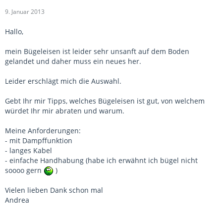
9. Januar 2013
Hallo,
mein Bügeleisen ist leider sehr unsanft auf dem Boden
gelandet und daher muss ein neues her.
Leider erschlägt mich die Auswahl.
Gebt Ihr mir Tipps, welches Bügeleisen ist gut, von welchem
würdet Ihr mir abraten und warum.
Meine Anforderungen:
- mit Dampffunktion
- langes Kabel
- einfache Handhabung (habe ich erwähnt ich bügel nicht
soooo gern
)
Vielen lieben Dank schon mal
Andrea