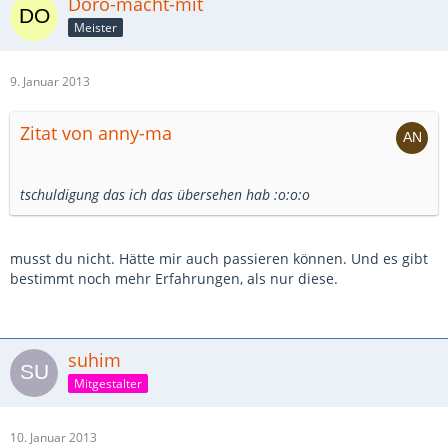
Doro-macht-mit
Meister
9. Januar 2013
Zitat von anny-ma
tschuldigung das ich das übersehen hab :o:o:o
musst du nicht. Hätte mir auch passieren können. Und es gibt
bestimmt noch mehr Erfahrungen, als nur diese.
suhim
Mitgestalter
10. Januar 2013