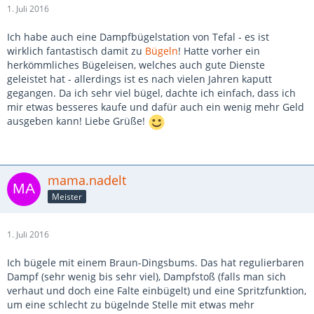
1. Juli 2016
Ich habe auch eine Dampfbügelstation von Tefal - es ist
wirklich fantastisch damit zu
Bügeln
! Hatte vorher ein
herkömmliches Bügeleisen, welches auch gute Dienste
geleistet hat - allerdings ist es nach vielen Jahren kaputt
gegangen. Da ich sehr viel bügel, dachte ich einfach, dass ich
mir etwas besseres kaufe und dafür auch ein wenig mehr Geld
ausgeben kann! Liebe Grüße!
mama.nadelt
Meister
1. Juli 2016
Ich bügele mit einem Braun-Dingsbums. Das hat regulierbaren
Dampf (sehr wenig bis sehr viel), Dampfstoß (falls man sich
verhaut und doch eine Falte einbügelt) und eine Spritzfunktion,
um eine schlecht zu bügelnde Stelle mit etwas mehr