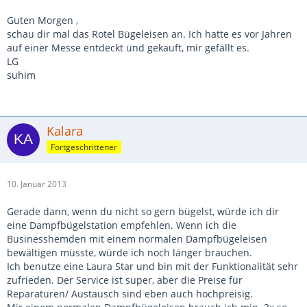
Guten Morgen ,
schau dir mal das Rotel Bügeleisen an. Ich hatte es vor Jahren
auf einer Messe entdeckt und gekauft, mir gefällt es.
LG
suhim
Kalara
Fortgeschrittener
10. Januar 2013
Gerade dann, wenn du nicht so gern bügelst, würde ich dir
eine Dampfbügelstation empfehlen. Wenn ich die
Businesshemden mit einem normalen Dampfbügeleisen
bewältigen müsste, würde ich noch länger brauchen.
Ich benutze eine Laura Star und bin mit der Funktionalität sehr
zufrieden. Der Service ist super, aber die Preise für
Reparaturen/ Austausch sind eben auch hochpreisig.