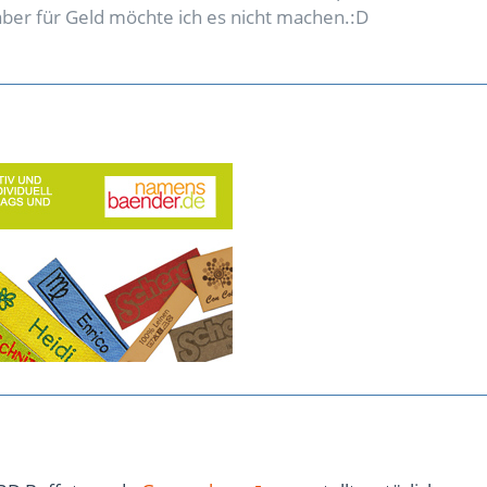
 aber für Geld möchte ich es nicht machen.:D