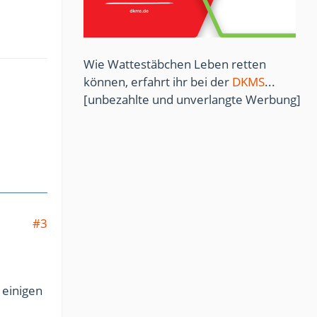
Wie Wattestäbchen Leben retten
können, erfahrt ihr bei der
DKMS
...
[unbezahlte und unverlangte Werbung]
#3
 einigen