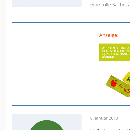
eine tolle Sache,
Anzeige:
8. Januar 2013