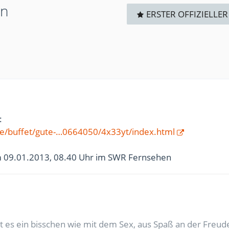
en
ERSTER OFFIZIELLER
:
e/buffet/gute-…0664050/4x33yt/index.html
 09.01.2013, 08.40 Uhr im SWR Fernsehen
 es ein bisschen wie mit dem Sex, aus Spaß an der Freude