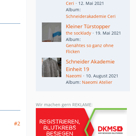
Ceri
12. Mai 2021
Album
Schneiderakademie Ceri
Kleiner Türstopper
the socklady
19. Mai 2021
Album
Genähtes so ganz ohne
Flicken
Schneider Akademie
Einheit 19
Naeomi
10. August 2021
Album
Naeomi Atelier
Wir machen gern REKLAME:
#2