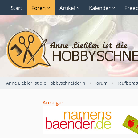
Start
Foren
Artikel
Kalender
Freeb
Anne Liebler ist die Hobbyschneiderin
Forum
Kaufberat
Anzeige: