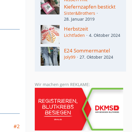
Kiefernzapfen bestickt
Sister&Brothers
28. Januar 2019
Herbstzeit
Lichtfaden
4. Oktober 2024
E24 Sommermantel
Joly99
27. Oktober 2024
Wir machen gern REKLAME:
#2