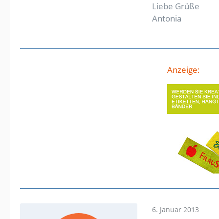
Liebe Grüße
Antonia
Anzeige:
6. Januar 2013