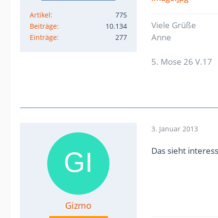
Artikel
775
Viele Grüße
Beiträge
10.134
Anne
Einträge
277
5. Mose 26 V.17
3. Januar 2013
Das sieht interes
Gizmo