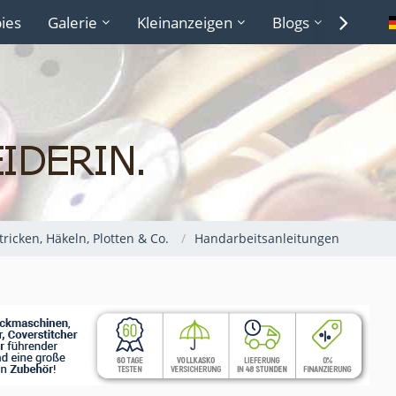
ies
Galerie
Kleinanzeigen
Blogs
Lexiko
Stricken, Häkeln, Plotten & Co.
Handarbeitsanleitungen