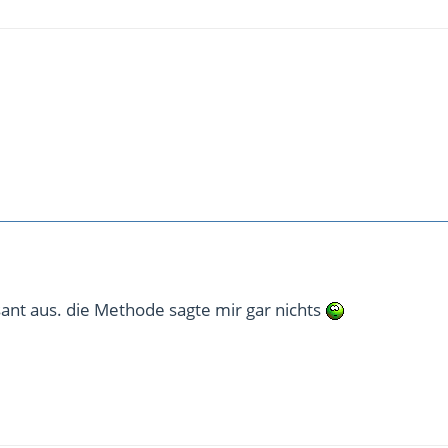
sant aus. die Methode sagte mir gar nichts