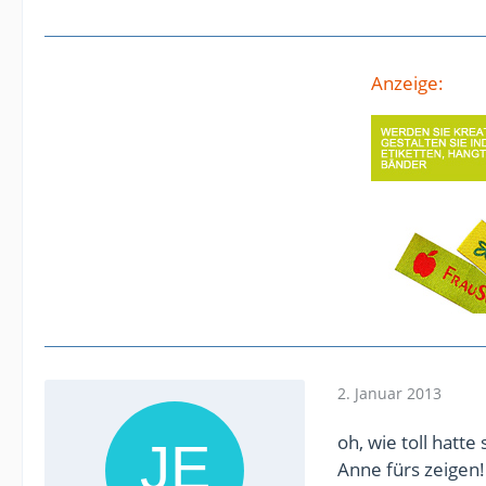
Anzeige:
2. Januar 2013
oh, wie toll hatt
Anne fürs zeigen!