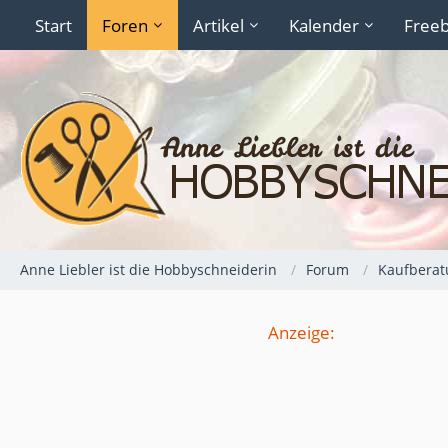
Start
Foren
Artikel
Kalender
Freeb
Anne Liebler ist die Hobbyschneiderin
Forum
Kaufberat
Anzeige: