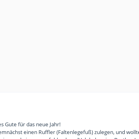
es Gute für das neue Jahr!
mnächst einen Ruffler (Faltenlegefuß) zulegen, und wollt