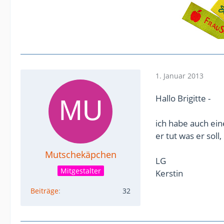
1. Januar 2013
Hallo Brigitte -
ich habe auch ein
er tut was er soll
Mutschekäpchen
LG
Mitgestalter
Kerstin
Beiträge
32