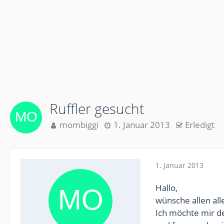
Ruffler gesucht
mombiggi
1. Januar 2013
Erledigt
1. Januar 2013
Hallo,
wünsche allen all
Ich möchte mir de