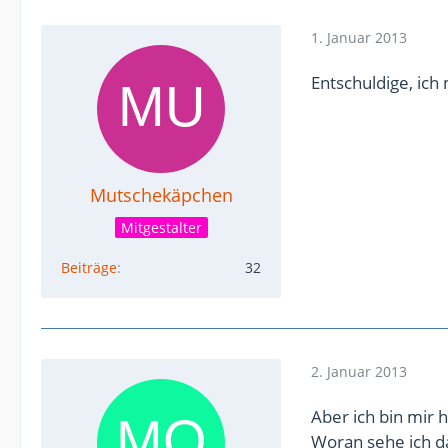
1. Januar 2013
Entschuldige, ich 
Mutschekäpchen
Mitgestalter
Beiträge
32
2. Januar 2013
Aber ich bin mir 
Woran sehe ich d