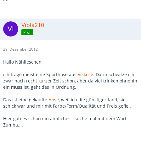
Viola210
Profi
29. Dezember 2012
Hallo Nählieschen,
ich trage meist eine Sporthose aus
Viskose
. Darin schwitze ich
zwar nach recht kurzer Zeit schon, aber da viel trinken ohnehin
ein
muss
ist, geht das in Ordnung.
Das ist eine gekaufte
Hose
, weil ich die günstiger fand, sie
schick war und mir mit Farbe/Form/Qualität und Preis gefiel.
Hier gab es schon ein ähnliches - suche mal mit dem Wort
Zumba....