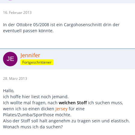
16. Februar 2013
In der Ottobre 05/2008 ist ein Cargohosenschnitt drin der
eventuell passen könnte.
Jennifer
Fortgeschrittener
28. März 2013
Hallo,
ich hoffe hier liest noch jemand.
Ich wollte mal fragen, nach
welchen Stoff
ich suchen muss,
wenn ich so einen dicken
Jersey
für eine
Pilates/Zumba/Sporthose möchte.
Also der Stoff soll halt angenehm zu tragen sein und elastisch.
Wonach muss ich da suchen?