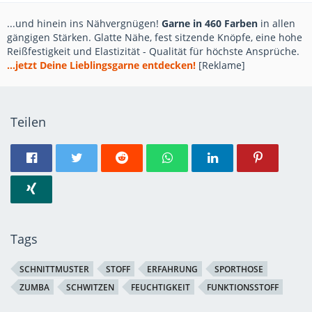
...und hinein ins Nähvergnügen!
Garne in 460 Farben
in allen
gängigen Stärken. Glatte Nähe, fest sitzende Knöpfe, eine hohe
Reißfestigkeit und Elastizität - Qualität für höchste Ansprüche.
...jetzt Deine Lieblingsgarne entdecken!
[Reklame]
Teilen
Tags
SCHNITTMUSTER
STOFF
ERFAHRUNG
SPORTHOSE
ZUMBA
SCHWITZEN
FEUCHTIGKEIT
FUNKTIONSSTOFF