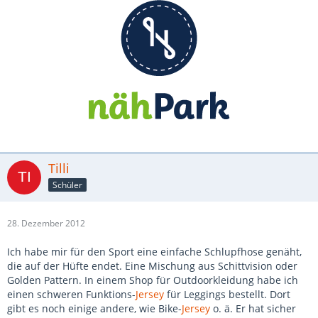
Tilli
Schüler
28. Dezember 2012
Ich habe mir für den Sport eine einfache Schlupfhose genäht,
die auf der Hüfte endet. Eine Mischung aus Schittvision oder
Golden Pattern. In einem Shop für Outdoorkleidung habe ich
einen schweren Funktions-
Jersey
für Leggings bestellt. Dort
gibt es noch einige andere, wie Bike-
Jersey
o. ä. Er hat sicher