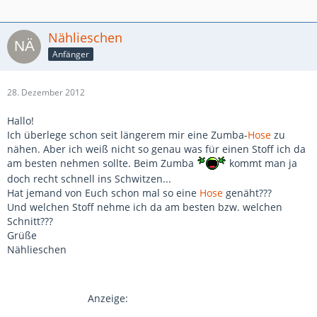
Nählieschen
Anfänger
28. Dezember 2012
Hallo!
Ich überlege schon seit längerem mir eine Zumba-
Hose
zu
nähen. Aber ich weiß nicht so genau was für einen Stoff ich da
am besten nehmen sollte. Beim Zumba
kommt man ja
doch recht schnell ins Schwitzen...
Hat jemand von Euch schon mal so eine
Hose
genäht???
Und welchen Stoff nehme ich da am besten bzw. welchen
Schnitt???
Grüße
Nählieschen
Anzeige: