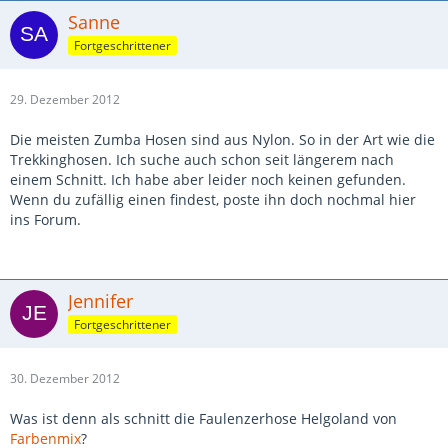
Sanne
Fortgeschrittener
29. Dezember 2012
Die meisten Zumba Hosen sind aus Nylon. So in der Art wie die
Trekkinghosen. Ich suche auch schon seit längerem nach
einem Schnitt. Ich habe aber leider noch keinen gefunden.
Wenn du zufällig einen findest, poste ihn doch nochmal hier
ins Forum.
Jennifer
Fortgeschrittener
30. Dezember 2012
Was ist denn als schnitt die Faulenzerhose Helgoland von
Farbenmix
?