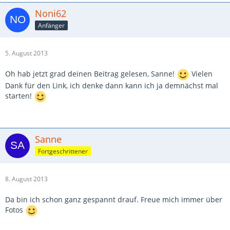
Noni62
Anfänger
5. August 2013
Oh hab jetzt grad deinen Beitrag gelesen, Sanne!
Vielen
Dank für den Link, ich denke dann kann ich ja demnächst mal
starten!
Sanne
Fortgeschrittener
8. August 2013
Da bin ich schon ganz gespannt drauf. Freue mich immer über
Fotos