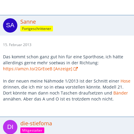
Sanne
Fortgeschrittener
15. Februar 2013
Das kommt schon ganz gut hin für eine Sporthose, ich hätte
allerdings gerne mehr soetwas in der Richtung:
https://amzn.to/2GrEoeB [Anzeige]
In der neuen meine Nähmode 1/2013 ist der Schnitt einer
Hose
drinnen, die ich mir so in etwa vorstellen könnte. Modell 21.
Dort könnte man dann noch Taschen draufsetzen und
Bänder
annähen. Aber das A und O ist es trotzdem noch nicht.
die-stiefoma
Mitgestalter