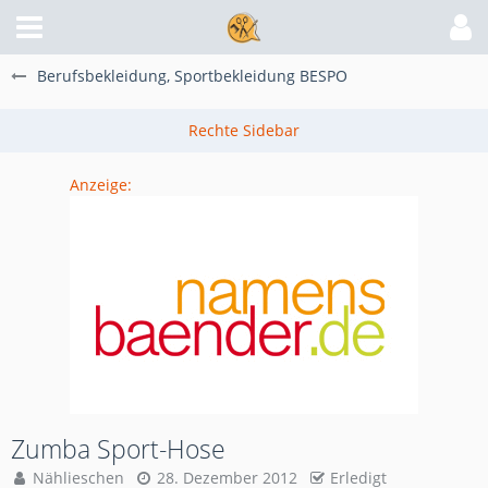
Berufsbekleidung, Sportbekleidung BESPO
Anzeige:
Zumba Sport-Hose
Nählieschen
28. Dezember 2012
Erledigt