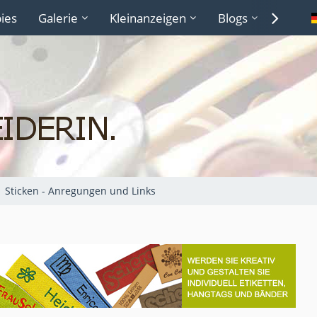
ies
Galerie
Kleinanzeigen
Blogs
Lexiko
Sticken - Anregungen und Links