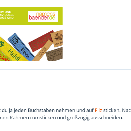
 du ja jeden Buchstaben nehmen und auf
Filz
sticken. Na
inen Rahmen rumsticken und großzügig ausschneiden.