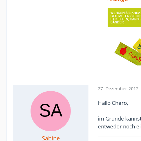
27. Dezember 2012
Hallo Chero,
im Grunde kannst
entweder noch e
Sabine