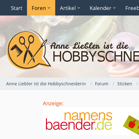
Start
Foren
Artikel
Kalender
Freeb
Anne Liebler ist die Hobbyschneiderin
Forum
Sticken
Anzeige: