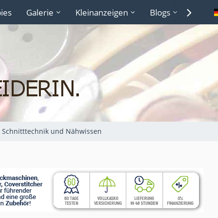
ies
Galerie
Kleinanzeigen
Blogs
Lexiko
Schnitttechnik und Nähwissen