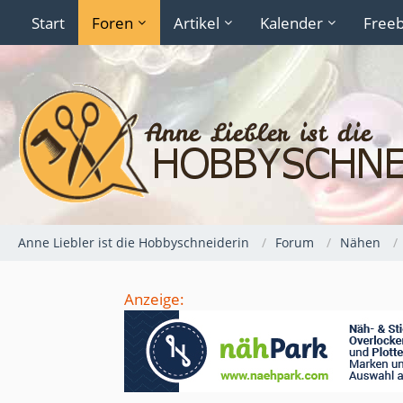
Start
Foren
Artikel
Kalender
Freeb
Anne Liebler ist die Hobbyschneiderin
Forum
Nähen
Anzeige: