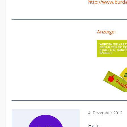
http://www.burd
Anzeige:
4. Dezember 2012
Hallo,