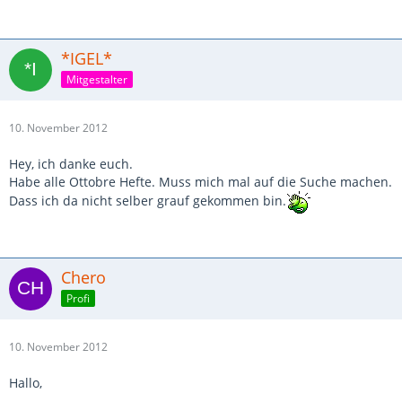
*IGEL*
Mitgestalter
10. November 2012
Hey, ich danke euch.
Habe alle Ottobre Hefte. Muss mich mal auf die Suche machen.
Dass ich da nicht selber grauf gekommen bin.
Chero
Profi
10. November 2012
Hallo,