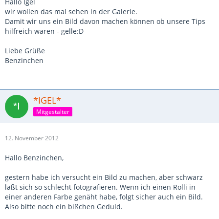
Hallo Igel
wir wollen das mal sehen in der Galerie.
Damit wir uns ein Bild davon machen können ob unsere Tips
hilfreich waren - gelle:D
Liebe Grüße
Benzinchen
*IGEL*
Mitgestalter
12. November 2012
Hallo Benzinchen,
gestern habe ich versucht ein Bild zu machen, aber schwarz
läßt sich so schlecht fotografieren. Wenn ich einen Rolli in
einer anderen Farbe genäht habe, folgt sicher auch ein Bild.
Also bitte noch ein bißchen Geduld.