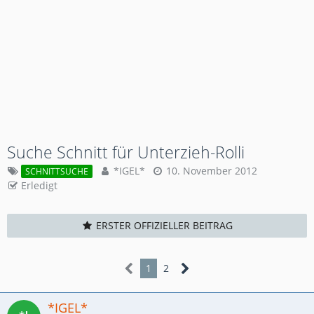
Suche Schnitt für Unterzieh-Rolli
*IGEL*
10. November 2012
SCHNITTSUCHE
Erledigt
ERSTER OFFIZIELLER BEITRAG
1
2
*IGEL*