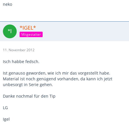
neko
*IGEL*
Mitgestalter
11. November 2012
Isch habbe fedsch.
Ist genauso geworden, wie ich mir das vorgestellt habe.
Material ist noch genügend vorhanden, da kann ich jetzt
unbesorgt in Serie gehen.
Danke nochmal für den Tip
LG
Igel