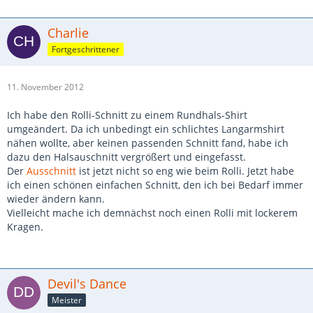
Charlie
Fortgeschrittener
11. November 2012
Ich habe den Rolli-Schnitt zu einem Rundhals-Shirt
umgeändert. Da ich unbedingt ein schlichtes Langarmshirt
nähen wollte, aber keinen passenden Schnitt fand, habe ich
dazu den Halsauschnitt vergrößert und eingefasst.
Der
Ausschnitt
ist jetzt nicht so eng wie beim Rolli. Jetzt habe
ich einen schönen einfachen Schnitt, den ich bei Bedarf immer
wieder ändern kann.
Vielleicht mache ich demnächst noch einen Rolli mit lockerem
Kragen.
Devil's Dance
Meister