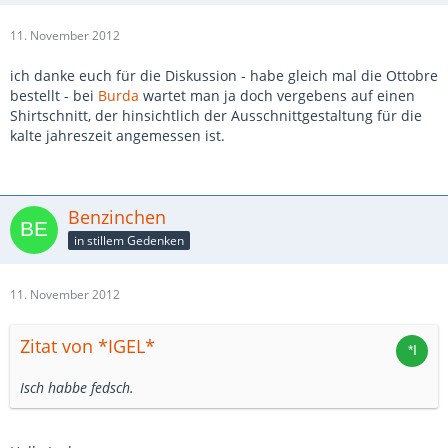
11. November 2012
ich danke euch für die Diskussion - habe gleich mal die Ottobre
bestellt - bei
Burda
wartet man ja doch vergebens auf einen
Shirtschnitt, der hinsichtlich der Ausschnittgestaltung für die
kalte jahreszeit angemessen ist.
Benzinchen
in stillem Gedenken
11. November 2012
Zitat von *IGEL*
Isch habbe fedsch.