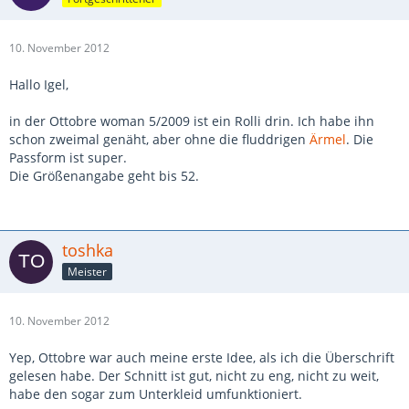
10. November 2012
Hallo Igel,
in der Ottobre woman 5/2009 ist ein Rolli drin. Ich habe ihn
schon zweimal genäht, aber ohne die fluddrigen
Ärmel
. Die
Passform ist super.
Die Größenangabe geht bis 52.
toshka
Meister
10. November 2012
Yep, Ottobre war auch meine erste Idee, als ich die Überschrift
gelesen habe. Der Schnitt ist gut, nicht zu eng, nicht zu weit,
habe den sogar zum Unterkleid umfunktioniert.