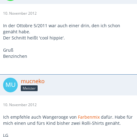
10. November 2012
In der Ottobre 5/2011 war auch einer drin, den ich schon
genäht habe.
Der Schnitt heißt 'cool hippie'.
Gruß
Benzinchen
mucneko
Meister
10. November 2012
Ich empfehle auch Wangerooge von
Farbenmix
dafür. Habe für
mich einen und fürs Kind bisher zwei Rolli-Shirts genäht.
LG