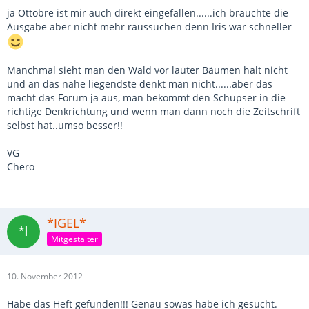
ja Ottobre ist mir auch direkt eingefallen......ich brauchte die
Ausgabe aber nicht mehr raussuchen denn Iris war schneller
Manchmal sieht man den Wald vor lauter Bäumen halt nicht
und an das nahe liegendste denkt man nicht......aber das
macht das Forum ja aus, man bekommt den Schupser in die
richtige Denkrichtung und wenn man dann noch die Zeitschrift
selbst hat..umso besser!!
VG
Chero
*IGEL*
Mitgestalter
10. November 2012
Habe das Heft gefunden!!! Genau sowas habe ich gesucht.