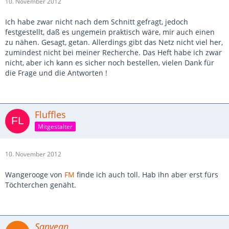
10. November 2012
Ich habe zwar nicht nach dem Schnitt gefragt, jedoch
festgestellt, daß es ungemein praktisch wäre, mir auch einen
zu nähen. Gesagt, getan. Allerdings gibt das Netz nicht viel her,
zumindest nicht bei meiner Recherche. Das Heft habe ich zwar
nicht, aber ich kann es sicher noch bestellen, vielen Dank für
die Frage und die Antworten !
Fluffles
Mitgestalter
10. November 2012
Wangerooge von
FM
finde ich auch toll. Hab ihn aber erst fürs
Töchterchen genäht.
Sanvean