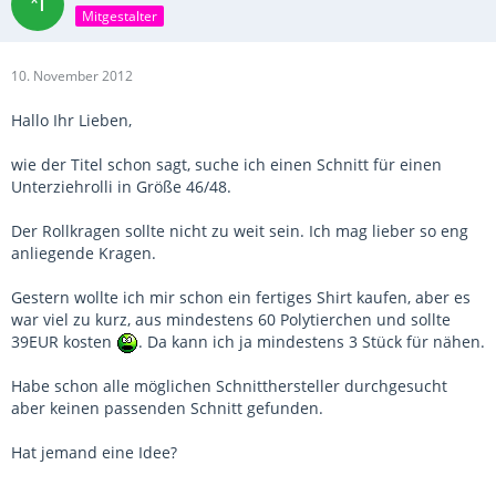
Mitgestalter
10. November 2012
Hallo Ihr Lieben,
wie der Titel schon sagt, suche ich einen Schnitt für einen
Unterziehrolli in Größe 46/48.
Der Rollkragen sollte nicht zu weit sein. Ich mag lieber so eng
anliegende Kragen.
Gestern wollte ich mir schon ein fertiges Shirt kaufen, aber es
war viel zu kurz, aus mindestens 60 Polytierchen und sollte
39EUR kosten
. Da kann ich ja mindestens 3 Stück für nähen.
Habe schon alle möglichen Schnitthersteller durchgesucht
aber keinen passenden Schnitt gefunden.
Hat jemand eine Idee?