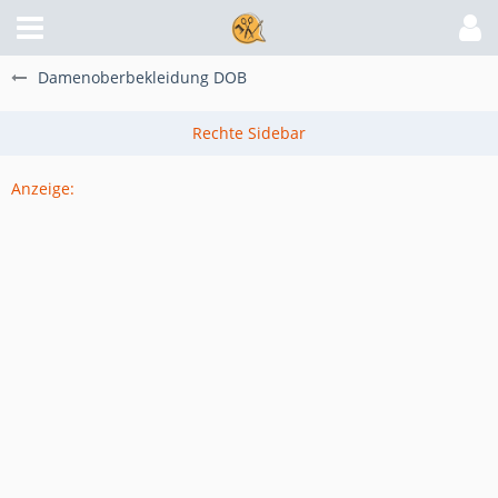
Damenoberbekleidung DOB
Anzeige: