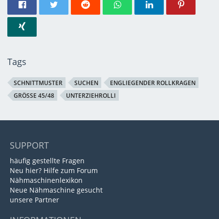
Tags
SCHNITTMUSTER
SUCHEN
ENGLIEGENDER ROLLKRAGEN
GRÖSSE 45/48
UNTERZIEHROLLI
SUPPORT
häufig gestellte Fragen
Neu hier? Hilfe zum Forum
Nähmaschinenlexikon
Neue Nähmaschine gesucht
unsere Partner