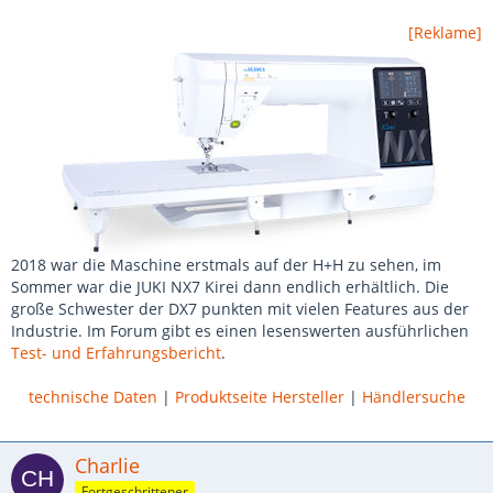
[Reklame]
2018 war die Maschine erstmals auf der H+H zu sehen, im
Sommer war die JUKI NX7 Kirei dann endlich erhältlich. Die
große Schwester der DX7 punkten mit vielen Features aus der
Industrie. Im Forum gibt es einen lesenswerten ausführlichen
Test- und Erfahrungsbericht
.
technische Daten
|
Produktseite Hersteller
|
Händlersuche
Charlie
Fortgeschrittener