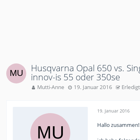
Husqvarna Opal 650 vs. Sin
innov-is 55 oder 350se
Mutti-Anne
19. Januar 2016
Erledigt
19. Januar 2016
Hallo zusammen!