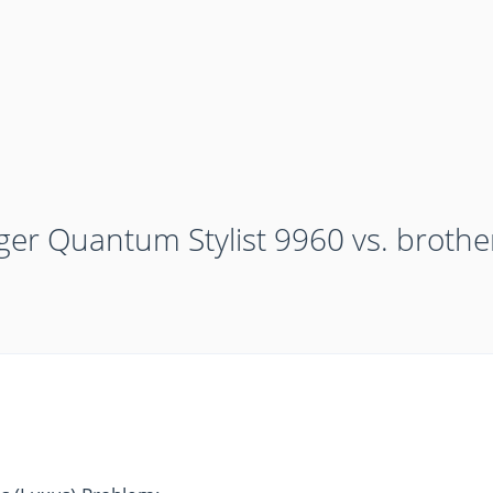
ger Quantum Stylist 9960 vs. brothe