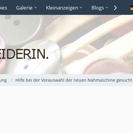
ies
Galerie
Kleinanzeigen
Blogs
Lexiko
ung
Hilfe bei der Vorauswahl der neuen Nähmaschine gesucht