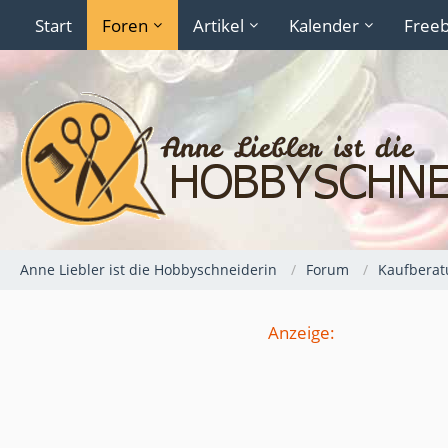
Start
Foren
Artikel
Kalender
Freeb
Anne Liebler ist die Hobbyschneiderin
Forum
Kaufberat
Anzeige: