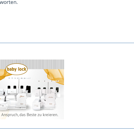
tworten.