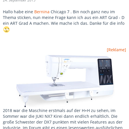
24. September 2015
Hallo habe eine
Bernina
Chicago 7 . Bin noch ganz neu im
Thema sticken, nun meine Frage kann ich aus ein ART Grad - D
ein ART Grad A machen. Wie mache ich das. Danke für die info
[Reklame]
2018 war die Maschine erstmals auf der H+H zu sehen, im
Sommer war die JUKI NX7 Kirei dann endlich erhältlich. Die
große Schwester der DX7 punkten mit vielen Features aus der
Industrie. Im Forum gibt es einen lesenswerten ausführlichen