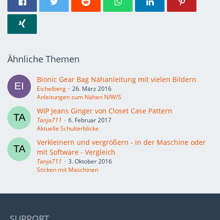
Ähnliche Themen
Bionic Gear Bag Nähanleitung mit vielen Bildern
Eichelberg
26. März 2016
Anleitungen zum Nähen N/W/S
WIP Jeans Ginger von Closet Case Pattern
Tanja711
6. Februar 2017
Aktuelle Schulterblicke
Verkleinern und vergrößern - in der Maschine oder
mit Software - Vergleich
Tanja711
3. Oktober 2016
Sticken mit Maschinen
SUPPORT