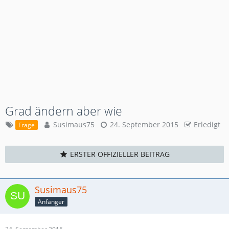
Grad ändern aber wie
Susimaus75
24. September 2015
Erledigt
Frage
ERSTER OFFIZIELLER BEITRAG
Susimaus75
Anfänger