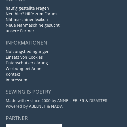
häufig gestellte Fragen
Neu hier? Hilfe zum Forum
Nähmaschinenlexikon
Neue Nähmaschine gesucht
unsere Partner
INFORMATIONEN
Nutzungsbedingungen
Einsatz von Cookies
Datenschutzerklärung
Werbung bei Anne
Kontakt
Impressum
SEWING IS POETRY
Made with ♥ since 2000 by ANNE LIEBLER & DISASTER.
Powered by
ABELNET
&
NADV
.
PARTNER