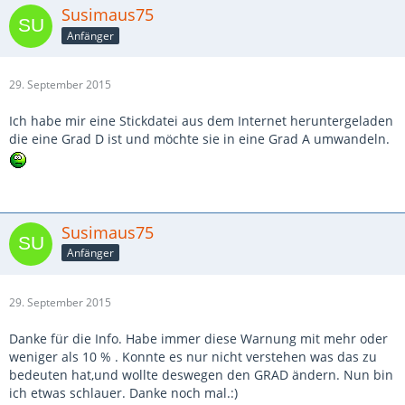
Susimaus75
Anfänger
29. September 2015
Ich habe mir eine Stickdatei aus dem Internet heruntergeladen
die eine Grad D ist und möchte sie in eine Grad A umwandeln.
Susimaus75
Anfänger
29. September 2015
Danke für die Info. Habe immer diese Warnung mit mehr oder
weniger als 10 % . Konnte es nur nicht verstehen was das zu
bedeuten hat,und wollte deswegen den GRAD ändern. Nun bin
ich etwas schlauer. Danke noch mal.:)