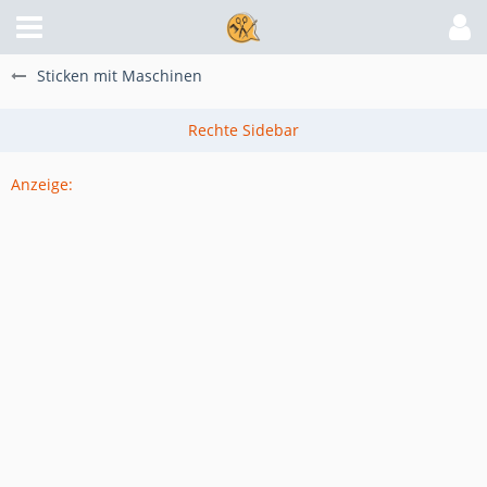
Sticken mit Maschinen
Anzeige: