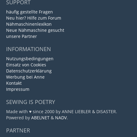
SUPPORT
häufig gestellte Fragen
Neu hier? Hilfe zum Forum
Nähmaschinenlexikon
Neue Nähmaschine gesucht
unsere Partner
INFORMATIONEN
Nutzungsbedingungen
Einsatz von Cookies
Datenschutzerklärung
Werbung bei Anne
Kontakt
Impressum
SEWING IS POETRY
Made with ♥ since 2000 by ANNE LIEBLER & DISASTER.
Powered by
ABELNET
&
NADV
.
PARTNER