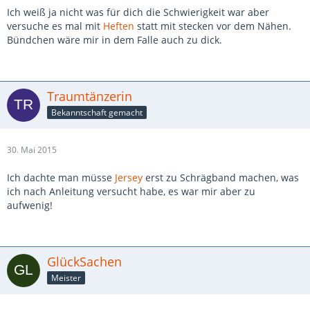
Ich weiß ja nicht was für dich die Schwierigkeit war aber
versuche es mal mit
Heften
statt mit stecken vor dem Nähen.
Bündchen wäre mir in dem Falle auch zu dick.
Traumtänzerin
Bekanntschaft gemacht
30. Mai 2015
Ich dachte man müsse
Jersey
erst zu Schrägband machen, was
ich nach Anleitung versucht habe, es war mir aber zu
aufwenig!
GlückSachen
Meister