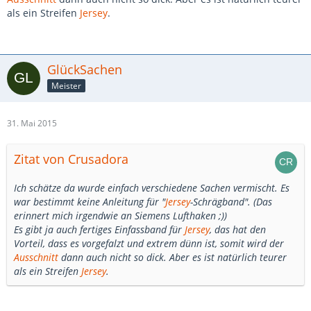
als ein Streifen
Jersey
.
GlückSachen
Meister
31. Mai 2015
Zitat von Crusadora
Ich schätze da wurde einfach verschiedene Sachen vermischt. Es
war bestimmt keine Anleitung für "
Jersey
-Schrägband". (Das
erinnert mich irgendwie an Siemens Lufthaken ;))
Es gibt ja auch fertiges Einfassband für
Jersey
, das hat den
Vorteil, dass es vorgefalzt und extrem dünn ist, somit wird der
Ausschnitt
dann auch nicht so dick. Aber es ist natürlich teurer
als ein Streifen
Jersey
.