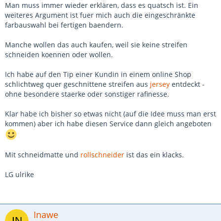
Man muss immer wieder erklären, dass es quatsch ist. Ein
weiteres Argument ist fuer mich auch die eingeschränkte
farbauswahl bei fertigen baendern.
Manche wollen das auch kaufen, weil sie keine streifen
schneiden koennen oder wollen.
Ich habe auf den Tip einer Kundin in einem online Shop
schlichtweg quer geschnittene streifen aus
jersey
entdeckt -
ohne besondere staerke oder sonstiger rafinesse.
Klar habe ich bisher so etwas nicht (auf die Idee muss man erst
kommen) aber ich habe diesen Service dann gleich angeboten
Mit schneidmatte und
rollschneider
ist das ein klacks.
LG ulrike
Inawe