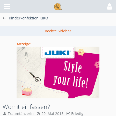
Kinderkonfektion KIKO
Anzeige:
Womit einfassen?
Traumtänzerin
29. Mai 2015
Erledigt