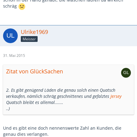
schräg
Ulrike1969
Meister
31. Mai 2015
Zitat von GlückSachen
2. Es gibt genügend Läden die genau solch einen Quatsch
verkaufen, nämlich schräg geschnittenes und gefalztes
Jersey
Quatsch bleibt es allemal.......
..)
Und es gibt eine doch nennenswerte Zahl an Kunden, die
genau dies verlangen.