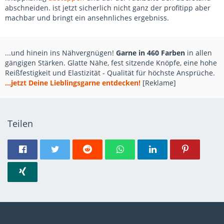
abschneiden. ist jetzt sicherlich nicht ganz der profitipp aber
machbar und bringt ein ansehnliches ergebniss.
...und hinein ins Nähvergnügen!
Garne in 460 Farben
in allen
gängigen Stärken. Glatte Nähe, fest sitzende Knöpfe, eine hohe
Reißfestigkeit und Elastizität - Qualität für höchste Ansprüche.
...jetzt Deine Lieblingsgarne entdecken!
[Reklame]
Teilen