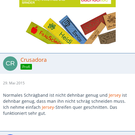
Crusadora
Profi
29. Mai 2015
Normales Schrägband ist nicht dehnbar genug und
Jersey
ist
dehnbar genug, dass man ihn nicht schräg schneiden muss.
Ich nehme einfach
Jersey
-Streifen quer geschnitten. Das
funktioniert sehr gut.