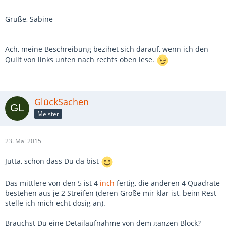
Grüße, Sabine
Ach, meine Beschreibung bezihet sich darauf, wenn ich den
Quilt von links unten nach rechts oben lese.
GlückSachen
Meister
23. Mai 2015
Jutta, schön dass Du da bist
Das mittlere von den 5 ist 4
inch
fertig, die anderen 4 Quadrate
bestehen aus je 2 Streifen (deren Größe mir klar ist, beim Rest
stelle ich mich echt dösig an).
Brauchst Du eine Detailaufnahme von dem ganzen Block?