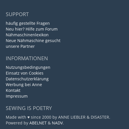
SUPPORT
häufig gestellte Fragen
Neu hier? Hilfe zum Forum
Nähmaschinenlexikon
Neue Nähmaschine gesucht
unsere Partner
INFORMATIONEN
Nutzungsbedingungen
Einsatz von Cookies
Datenschutzerklärung
Werbung bei Anne
Kontakt
Impressum
SEWING IS POETRY
Made with ♥ since 2000 by ANNE LIEBLER & DISASTER.
Powered by
ABELNET
&
NADV
.