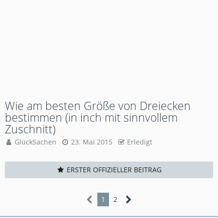
Wie am besten Größe von Dreiecken
bestimmen (in inch mit sinnvollem
Zuschnitt)
GlückSachen
23. Mai 2015
Erledigt
ERSTER OFFIZIELLER BEITRAG
1
2