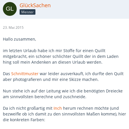
GlückSachen
Meister
23. Mai 2015
Hallo zusammen,
im letzten Urlaub habe ich mir Stoffe für einen Quillt
mitgebracht, ein schöner schlichter Quillt der in dem Laden
hing soll mein Andenken an diesen Urlaub werden.
Das
Schnittmuster
war leider ausverkauft, ich durfte den Quilt
aber photografieren und mir eine Skizze machen.
Nun stehe ich auf der Leitung wie ich die benötigten Dreiecke
am sinnvollsten berechne und zuschneide.
Da ich nicht großartig mit
Inch
herum rechnen möchte (und
bezweifle ob ich damit zu den sinnvollsten Maßen komme), hier
die konkreten Farben: