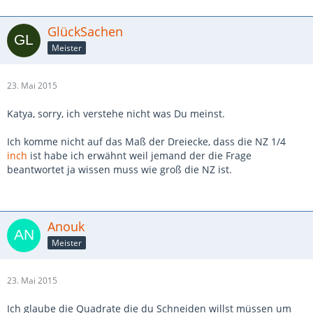
GlückSachen
Meister
23. Mai 2015
Katya, sorry, ich verstehe nicht was Du meinst.
Ich komme nicht auf das Maß der Dreiecke, dass die NZ 1/4
inch
ist habe ich erwähnt weil jemand der die Frage
beantwortet ja wissen muss wie groß die NZ ist.
Anouk
Meister
23. Mai 2015
Ich glaube die Quadrate die du Schneiden willst müssen um