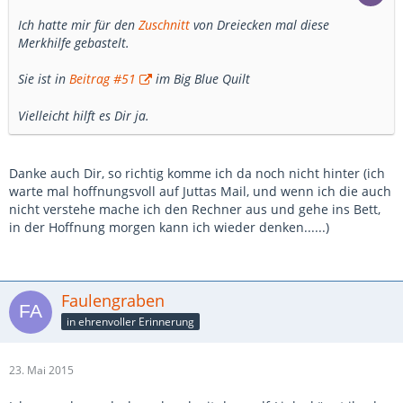
Ich hatte mir für den
Zuschnitt
von Dreiecken mal diese
Merkhilfe gebastelt.
Sie ist in
Beitrag #51
im Big Blue Quilt
Vielleicht hilft es Dir ja.
Danke auch Dir, so richtig komme ich da noch nicht hinter (ich
warte mal hoffnungsvoll auf Juttas Mail, und wenn ich die auch
nicht verstehe mache ich den Rechner aus und gehe ins Bett,
in der Hoffnung morgen kann ich wieder denken......)
Faulengraben
in ehrenvoller Erinnerung
23. Mai 2015