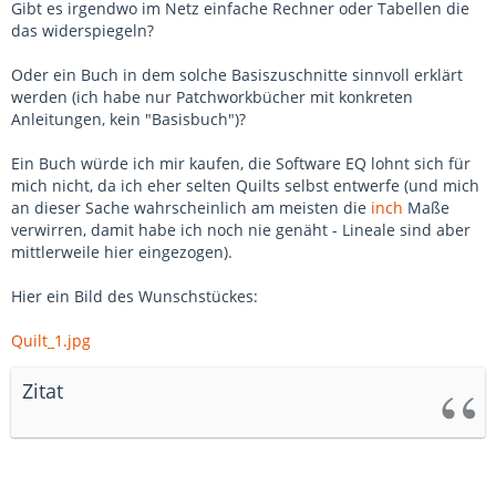
Gibt es irgendwo im Netz einfache Rechner oder Tabellen die
das widerspiegeln?
Oder ein Buch in dem solche Basiszuschnitte sinnvoll erklärt
werden (ich habe nur Patchworkbücher mit konkreten
Anleitungen, kein "Basisbuch")?
Ein Buch würde ich mir kaufen, die Software EQ lohnt sich für
mich nicht, da ich eher selten Quilts selbst entwerfe (und mich
an dieser Sache wahrscheinlich am meisten die
inch
Maße
verwirren, damit habe ich noch nie genäht - Lineale sind aber
mittlerweile hier eingezogen).
Hier ein Bild des Wunschstückes:
Quilt_1.jpg
Zitat