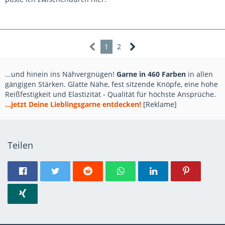
1
2
...und hinein ins Nähvergnügen!
Garne in 460 Farben
in allen
gängigen Stärken. Glatte Nähe, fest sitzende Knöpfe, eine hohe
Reißfestigkeit und Elastizität - Qualität für höchste Ansprüche.
...jetzt Deine Lieblingsgarne entdecken!
[Reklame]
Teilen