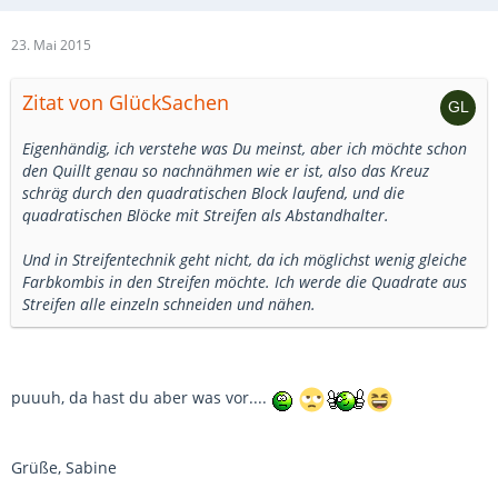
23. Mai 2015
Zitat von GlückSachen
Eigenhändig, ich verstehe was Du meinst, aber ich möchte schon
den Quillt genau so nachnähmen wie er ist, also das Kreuz
schräg durch den quadratischen Block laufend, und die
quadratischen Blöcke mit Streifen als Abstandhalter.
Und in Streifentechnik geht nicht, da ich möglichst wenig gleiche
Farbkombis in den Streifen möchte. Ich werde die Quadrate aus
Streifen alle einzeln schneiden und nähen.
puuuh, da hast du aber was vor....
Grüße, Sabine