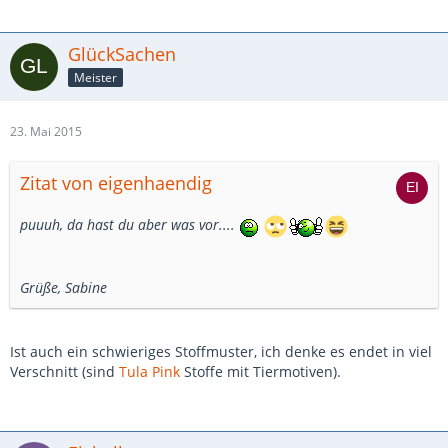
GlückSachen
Meister
23. Mai 2015
Zitat von eigenhaendig
puuuh, da hast du aber was vor....
Grüße, Sabine
Ist auch ein schwieriges Stoffmuster, ich denke es endet in viel
Verschnitt (sind
Tula Pink
Stoffe mit Tiermotiven).