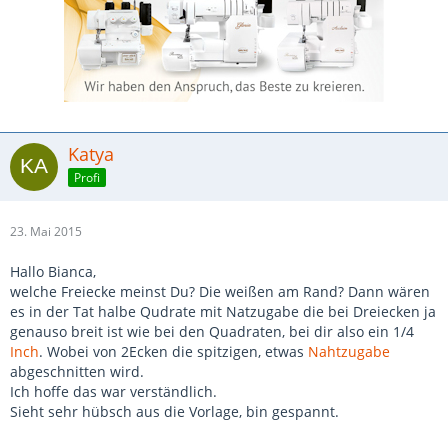
Katya
Profi
23. Mai 2015
Hallo Bianca,
welche Freiecke meinst Du? Die weißen am Rand? Dann wären
es in der Tat halbe Qudrate mit Natzugabe die bei Dreiecken ja
genauso breit ist wie bei den Quadraten, bei dir also ein 1/4
Inch
. Wobei von 2Ecken die spitzigen, etwas
Nahtzugabe
abgeschnitten wird.
Ich hoffe das war verständlich.
Sieht sehr hübsch aus die Vorlage, bin gespannt.