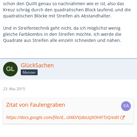
schon den Quillt genau so nachnähmen wie er ist, also das
Kreuz schräg durch den quadratischen Block laufend, und die
quadratischen Blöcke mit Streifen als Abstandhalter.
Und in Streifentechnik geht nicht, da ich möglichst wenig
gleiche Farbkombis in den Streifen möchte. Ich werde die
Quadrate aus Streifen alle einzeln schneiden und nähen.
GlückSachen
Meister
23. Mai 2015
Zitat von Faulengraben
https://docs.google.com/file/d…UIX6VVjdaUzJXOHlFTzQ/edit