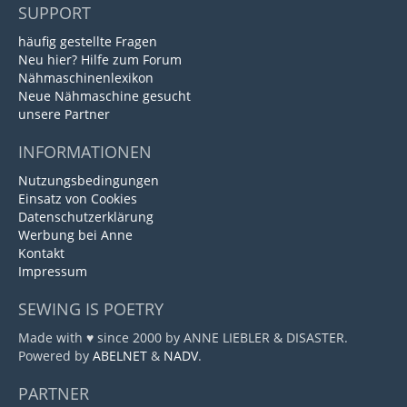
SUPPORT
häufig gestellte Fragen
Neu hier? Hilfe zum Forum
Nähmaschinenlexikon
Neue Nähmaschine gesucht
unsere Partner
INFORMATIONEN
Nutzungsbedingungen
Einsatz von Cookies
Datenschutzerklärung
Werbung bei Anne
Kontakt
Impressum
SEWING IS POETRY
Made with ♥ since 2000 by ANNE LIEBLER & DISASTER.
Powered by
ABELNET
&
NADV
.
PARTNER