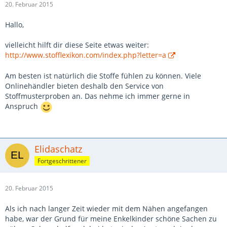
20. Februar 2015
Hallo,
vielleicht hilft dir diese Seite etwas weiter:
http://www.stofflexikon.com/index.php?letter=a
Am besten ist natürlich die Stoffe fühlen zu können. Viele
Onlinehändler bieten deshalb den Service von
Stoffmusterproben an. Das nehme ich immer gerne in
Anspruch
Elidaschatz
Fortgeschrittener
20. Februar 2015
Als ich nach langer Zeit wieder mit dem Nähen angefangen
habe, war der Grund für meine Enkelkinder schöne Sachen zu