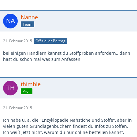
Nanne
Team
21. Februar 2015
Offizieller Beitrag
bei einigen Händlern kannst du Stoffproben anfordern...dann
hast du schon mal was zum Anfassen
thimble
Profi
21. Februar 2015
Ich habe u. a. die "Enzyklopädie Nähstiche und Stoffe", aber in
vielen guten Grundlagenbüchern findest du Infos zu Stoffen.
Ich weiß jetzt nicht, warum du nur online bestellen kannst,