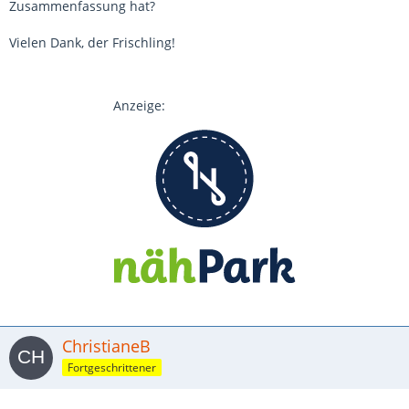
Zusammenfassung hat?
Vielen Dank, der Frischling!
Anzeige:
ChristianeB
Fortgeschrittener