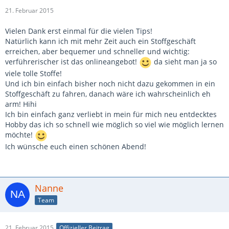
21. Februar 2015
Vielen Dank erst einmal für die vielen Tips!
Natürlich kann ich mit mehr Zeit auch ein Stoffgeschäft
erreichen, aber bequemer und schneller und wichtig:
verführerischer ist das onlineangebot!
da sieht man ja so
viele tolle Stoffe!
Und ich bin einfach bisher noch nicht dazu gekommen in ein
Stoffgeschäft zu fahren, danach wäre ich wahrscheinlich eh
arm! Hihi
Ich bin einfach ganz verliebt in mein für mich neu entdecktes
Hobby das ich so schnell wie möglich so viel wie möglich lernen
möchte!
Ich wünsche euch einen schönen Abend!
Nanne
Team
21. Februar 2015
Offizieller Beitrag