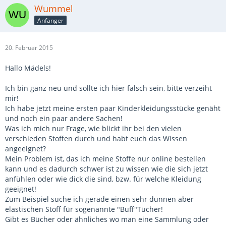
Wummel
Anfänger
20. Februar 2015
Hallo Mädels!
Ich bin ganz neu und sollte ich hier falsch sein, bitte verzeiht
mir!
Ich habe jetzt meine ersten paar Kinderkleidungsstücke genäht
und noch ein paar andere Sachen!
Was ich mich nur Frage, wie blickt ihr bei den vielen
verschieden Stoffen durch und habt euch das Wissen
angeeignet?
Mein Problem ist, das ich meine Stoffe nur online bestellen
kann und es dadurch schwer ist zu wissen wie die sich jetzt
anfühlen oder wie dick die sind, bzw. für welche Kleidung
geeignet!
Zum Beispiel suche ich gerade einen sehr dünnen aber
elastischen Stoff für sogenannte "Buff"Tücher!
Gibt es Bücher oder ähnliches wo man eine Sammlung oder