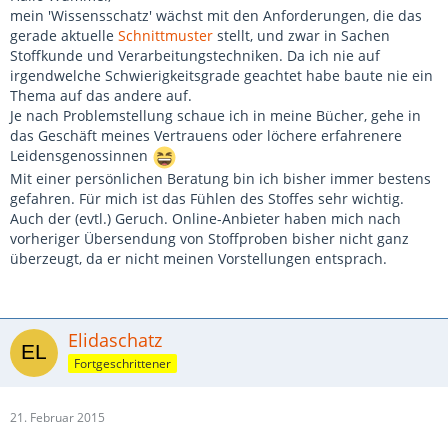
mein 'Wissensschatz' wächst mit den Anforderungen, die das
gerade aktuelle
Schnittmuster
stellt, und zwar in Sachen
Stoffkunde und Verarbeitungstechniken. Da ich nie auf
irgendwelche Schwierigkeitsgrade geachtet habe baute nie ein
Thema auf das andere auf.
Je nach Problemstellung schaue ich in meine Bücher, gehe in
das Geschäft meines Vertrauens oder löchere erfahrenere
Leidensgenossinnen
Mit einer persönlichen Beratung bin ich bisher immer bestens
gefahren. Für mich ist das Fühlen des Stoffes sehr wichtig.
Auch der (evtl.) Geruch. Online-Anbieter haben mich nach
vorheriger Übersendung von Stoffproben bisher nicht ganz
überzeugt, da er nicht meinen Vorstellungen entsprach.
Elidaschatz
Fortgeschrittener
21. Februar 2015