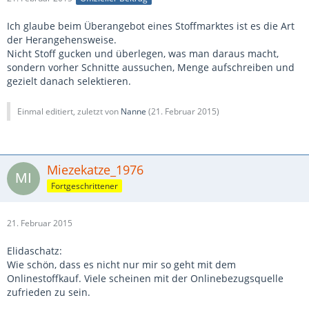
Ich glaube beim Überangebot eines Stoffmarktes ist es die Art
der Herangehensweise.
Nicht Stoff gucken und überlegen, was man daraus macht,
sondern vorher Schnitte aussuchen, Menge aufschreiben und
gezielt danach selektieren.
Einmal editiert, zuletzt von
Nanne
(
21. Februar 2015
)
Miezekatze_1976
Fortgeschrittener
21. Februar 2015
Elidaschatz:
Wie schön, dass es nicht nur mir so geht mit dem
Onlinestoffkauf. Viele scheinen mit der Onlinebezugsquelle
zufrieden zu sein.