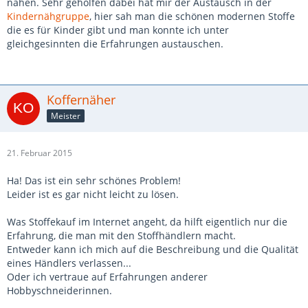
nähen. Sehr geholfen dabei hat mir der Austausch in der
Kindernähgruppe
, hier sah man die schönen modernen Stoffe
die es für Kinder gibt und man konnte ich unter
gleichgesinnten die Erfahrungen austauschen.
Koffernäher
Meister
21. Februar 2015
Ha! Das ist ein sehr schönes Problem!
Leider ist es gar nicht leicht zu lösen.
Was Stoffekauf im Internet angeht, da hilft eigentlich nur die
Erfahrung, die man mit den Stoffhändlern macht.
Entweder kann ich mich auf die Beschreibung und die Qualität
eines Händlers verlassen...
Oder ich vertraue auf Erfahrungen anderer
Hobbyschneiderinnen.