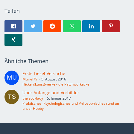
Teilen
Ähnliche Themen
Erste Liesel-Versuche
Muriel79
5. August 2016
Flicken(kunst)werke - die Patchworkecke
Über Anfänge und Vorbilder
the socklady
5. Januar 2017
Praktisches, Psychologisches und Philosophisches rund um
unser Hobby