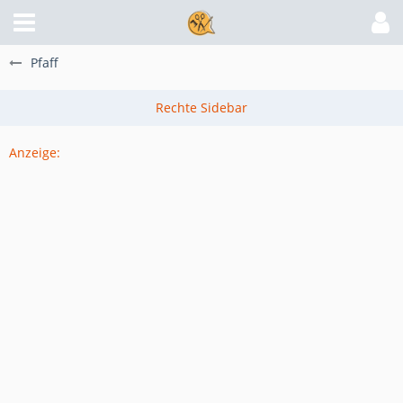
Pfaff
Anzeige: