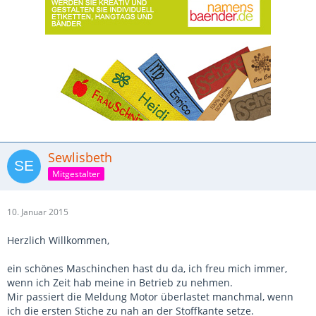
Sewlisbeth
Mitgestalter
10. Januar 2015
Herzlich Willkommen,
ein schönes Maschinchen hast du da, ich freu mich immer,
wenn ich Zeit hab meine in Betrieb zu nehmen.
Mir passiert die Meldung Motor überlastet manchmal, wenn
ich die ersten Stiche zu nah an der Stoffkante setze.