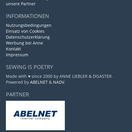
unsere Partner
INFORMATIONEN
Nutzungsbedingungen
Einsatz von Cookies
Datenschutzerklärung
Werbung bei Anne
Kontakt
Impressum
SEWING IS POETRY
Made with ♥ since 2000 by ANNE LIEBLER & DISASTER.
Powered by
ABELNET
&
NADV
.
PARTNER