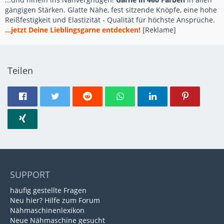
gängigen Stärken. Glatte Nähe, fest sitzende Knöpfe, eine hohe
Reißfestigkeit und Elastizität - Qualität für höchste Ansprüche.
...jetzt Deine Lieblingsgarne entdecken!
[Reklame]
Teilen
SUPPORT
häufig gestellte Fragen
Neu hier? Hilfe zum Forum
Nähmaschinenlexikon
Neue Nähmaschine gesucht