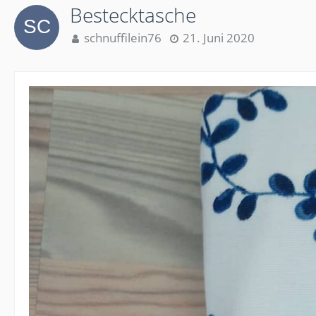
Bestecktasche
schnuffilein76
21. Juni 2020