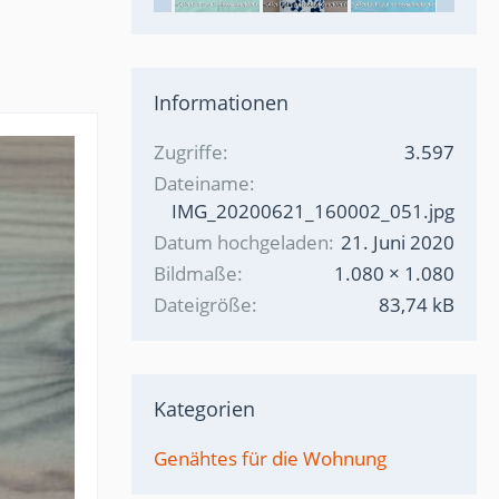
Informationen
Zugriffe
3.597
Dateiname
IMG_20200621_160002_051.jpg
Datum hochgeladen
21. Juni 2020
Bildmaße
1.080 × 1.080
Dateigröße
83,74 kB
Kategorien
Genähtes für die Wohnung