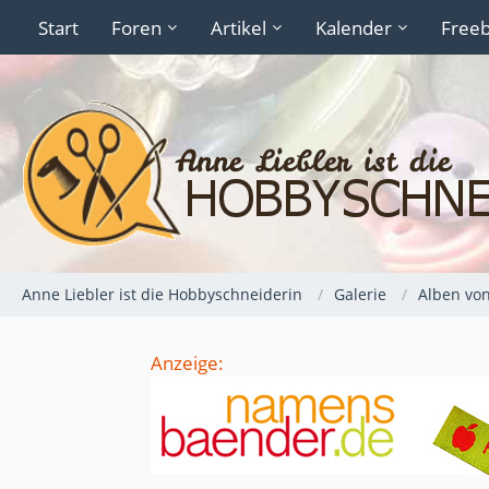
Start
Foren
Artikel
Kalender
Freeb
Anne Liebler ist die Hobbyschneiderin
Galerie
Alben von
Anzeige: