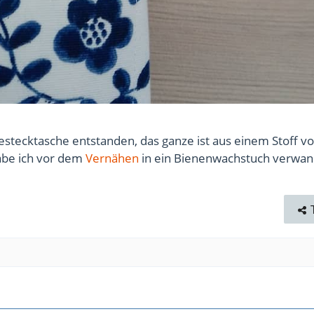
estecktasche entstanden, das ganze ist aus einem Stoff vo
abe ich vor dem
Vernähen
in ein Bienenwachstuch verwan