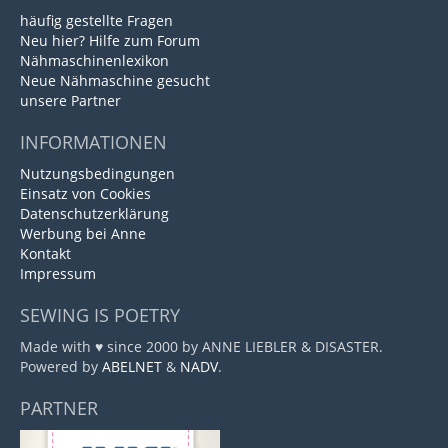
häufig gestellte Fragen
Neu hier? Hilfe zum Forum
Nähmaschinenlexikon
Neue Nähmaschine gesucht
unsere Partner
INFORMATIONEN
Nutzungsbedingungen
Einsatz von Cookies
Datenschutzerklärung
Werbung bei Anne
Kontakt
Impressum
SEWING IS POETRY
Made with ♥ since 2000 by ANNE LIEBLER & DISASTER.
Powered by
ABELNET
&
NADV
.
PARTNER