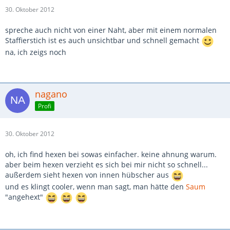
30. Oktober 2012
spreche auch nicht von einer Naht, aber mit einem normalen
Staffierstich ist es auch unsichtbar und schnell gemacht
na, ich zeigs noch
nagano
Profi
30. Oktober 2012
oh, ich find hexen bei sowas einfacher. keine ahnung warum.
aber beim hexen verzieht es sich bei mir nicht so schnell...
außerdem sieht hexen von innen hübscher aus
und es klingt cooler, wenn man sagt, man hätte den
Saum
"angehext"