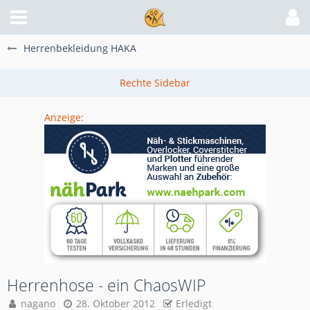
Herrenbekleidung HAKA
Anzeige:
Herrenhose - ein ChaosWIP
nagano
28. Oktober 2012
Erledigt