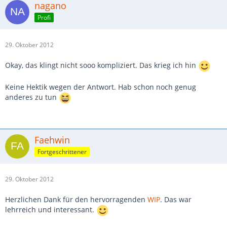
nagano
Profi
29. Oktober 2012
Okay, das klingt nicht sooo kompliziert. Das krieg ich hin
Keine Hektik wegen der Antwort. Hab schon noch genug
anderes zu tun
Faehwin
Fortgeschrittener
29. Oktober 2012
Herzlichen Dank für den hervorragenden
WIP
. Das war
lehrreich und interessant.