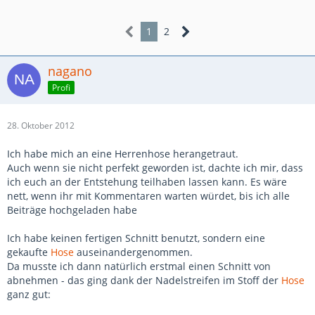
1
2
nagano
Profi
28. Oktober 2012
Ich habe mich an eine Herrenhose herangetraut.
Auch wenn sie nicht perfekt geworden ist, dachte ich mir, dass
ich euch an der Entstehung teilhaben lassen kann. Es wäre
nett, wenn ihr mit Kommentaren warten würdet, bis ich alle
Beiträge hochgeladen habe
Ich habe keinen fertigen Schnitt benutzt, sondern eine
gekaufte
Hose
auseinandergenommen.
Da musste ich dann natürlich erstmal einen Schnitt von
abnehmen - das ging dank der Nadelstreifen im Stoff der
Hose
ganz gut: