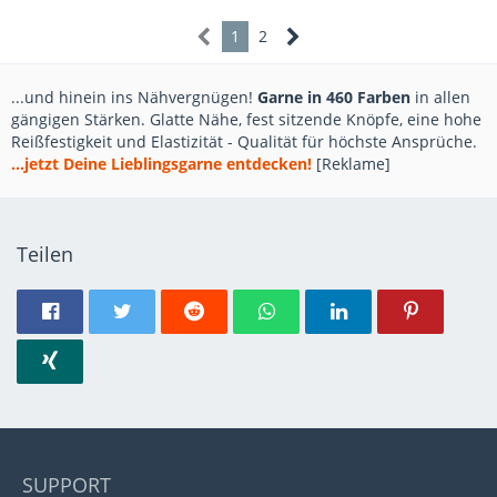
1
2
...und hinein ins Nähvergnügen!
Garne in 460 Farben
in allen
gängigen Stärken. Glatte Nähe, fest sitzende Knöpfe, eine hohe
Reißfestigkeit und Elastizität - Qualität für höchste Ansprüche.
...jetzt Deine Lieblingsgarne entdecken!
[Reklame]
Teilen
SUPPORT