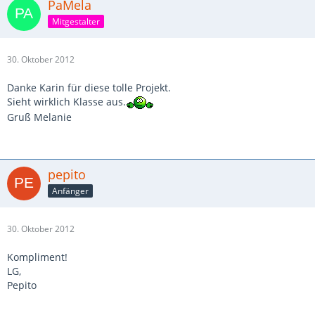
PaMela
Mitgestalter
30. Oktober 2012
Danke Karin für diese tolle Projekt.
Sieht wirklich Klasse aus.
Gruß Melanie
pepito
Anfänger
30. Oktober 2012
Kompliment!
LG,
Pepito