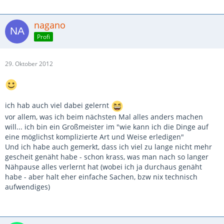
nagano
Profi
29. Oktober 2012
ich hab auch viel dabei gelernt
vor allem, was ich beim nächsten Mal alles anders machen
will... ich bin ein Großmeister im "wie kann ich die Dinge auf
eine möglichst komplizierte Art und Weise erledigen"
Und ich habe auch gemerkt, dass ich viel zu lange nicht mehr
gescheit genäht habe - schon krass, was man nach so langer
Nähpause alles verlernt hat (wobei ich ja durchaus genäht
habe - aber halt eher einfache Sachen, bzw nix technisch
aufwendiges)