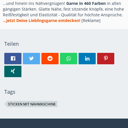
...und hinein ins Nähvergnügen!
Garne in 460 Farben
in allen
gängigen Stärken. Glatte Nähe, fest sitzende Knöpfe, eine hohe
Reißfestigkeit und Elastizität - Qualität für höchste Ansprüche.
...jetzt Deine Lieblingsgarne entdecken!
[Reklame]
Teilen
Tags
STICKEN MIT NÄHMASCHINE