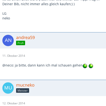
Deiner Bib, nicht immer alles gleich kaufen;) )
LG
neko
andrea59
Profi
11. Oktober 2014
@neco: ja bitte, dann kann ich mal schauen gehen
mucneko
Meister
12. Oktober 2014