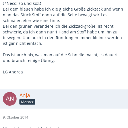
@Neco: so und so:D
Bei dem blauen habe ich die gleiche Größe Zickzack und wenn
man das Stück Stoff dann auf die Seite bewegt wird es
schmäler, eher wie eine Linie.
Bei den grünen verändere ich die Zickzackgröße. Ist recht
schwierig, da ich dann nur 1 Hand am Stoff habe um ihn zu
bewegen. Und auch in den Rundungen immer kleiner werden
ist gar nicht einfach.
Das ist auch nix, was man auf die Schnelle macht, es dauert
und braucht einige Übung.
LG Andrea
Anja
Meister
9. Oktober 2014