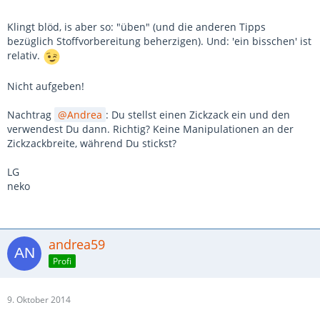
Klingt blöd, is aber so: "üben" (und die anderen Tipps
bezüglich Stoffvorbereitung beherzigen). Und: 'ein bisschen' ist
relativ.
Nicht aufgeben!
Nachtrag
Andrea
: Du stellst einen Zickzack ein und den
verwendest Du dann. Richtig? Keine Manipulationen an der
Zickzackbreite, während Du stickst?
LG
neko
andrea59
Profi
9. Oktober 2014