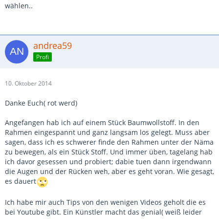
wählen..
andrea59
Profi
10. Oktober 2014
Danke Euch( rot werd)
Angefangen hab ich auf einem Stück Baumwollstoff. In den
Rahmen eingespannt und ganz langsam los gelegt. Muss aber
sagen, dass ich es schwerer finde den Rahmen unter der Näma
zu bewegen, als ein Stück Stoff. Und immer üben, tagelang hab
ich davor gesessen und probiert; dabie tuen dann irgendwann
die Augen und der Rücken weh, aber es geht voran. Wie gesagt,
es dauert
Ich habe mir auch Tips von den wenigen Videos geholt die es
bei Youtube gibt. Ein Künstler macht das genial( weiß leider