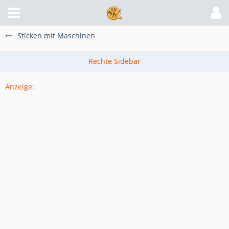
Sticken mit Maschinen
Anzeige: