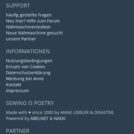
SUPPORT
häufig gestellte Fragen
Neu hier? Hilfe zum Forum
Nähmaschinenlexikon
Neue Nähmaschine gesucht
unsere Partner
INFORMATIONEN
Nutzungsbedingungen
Einsatz von Cookies
Datenschutzerklärung
Werbung bei Anne
Kontakt
Impressum
SEWING IS POETRY
Made with ♥ since 2000 by ANNE LIEBLER & DISASTER.
Powered by
ABELNET
&
NADV
.
PARTNER