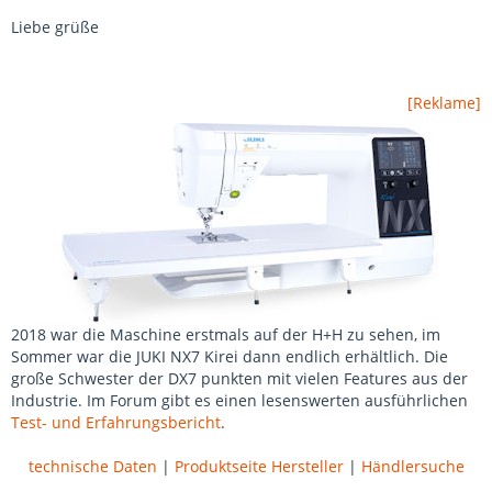
Liebe grüße
[Reklame]
2018 war die Maschine erstmals auf der H+H zu sehen, im
Sommer war die JUKI NX7 Kirei dann endlich erhältlich. Die
große Schwester der DX7 punkten mit vielen Features aus der
Industrie. Im Forum gibt es einen lesenswerten ausführlichen
Test- und Erfahrungsbericht
.
technische Daten
|
Produktseite Hersteller
|
Händlersuche