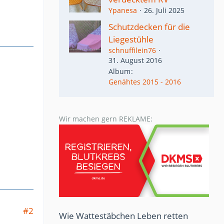
Ypanesa
26. Juli 2025
​Schutzdecken für die
Liegestühle
schnuffilein76
31. August 2016
Album
Genähtes 2015 - 2016
Wir machen gern REKLAME:
#2
Wie Wattestäbchen Leben retten