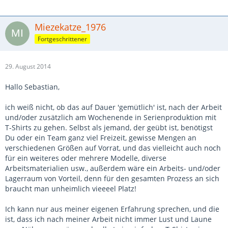
Miezekatze_1976
Fortgeschrittener
29. August 2014
Hallo Sebastian,
ich weiß nicht, ob das auf Dauer 'gemütlich' ist, nach der Arbeit
und/oder zusätzlich am Wochenende in Serienproduktion mit
T-Shirts zu gehen. Selbst als jemand, der geübt ist, benötigst
Du oder ein Team ganz viel Freizeit, gewisse Mengen an
verschiedenen Größen auf Vorrat, und das vielleicht auch noch
für ein weiteres oder mehrere Modelle, diverse
Arbeitsmaterialien usw., außerdem wäre ein Arbeits- und/oder
Lagerraum von Vorteil, denn für den gesamten Prozess an sich
braucht man unheimlich vieeeel Platz!
Ich kann nur aus meiner eigenen Erfahrung sprechen, und die
ist, dass ich nach meiner Arbeit nicht immer Lust und Laune