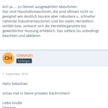
Ach ja, ... zu Deinen ausgewählten Maschinen:
Das sind Haushaltsmaschinen, die sind oftmals nicht so
geeignet wie deutlich teurere aber robustere u. schneller
nähende Industriemaschinen und bei vielen Herstellern
verfällt bzw. verkürzt sich die Herstellergarantie bei
gewerblicher Nutzung erheblich. Das solltest Du unbedingt
beachten und abklären.
chevron
Anfänger
1. September 2014
Hallo Sebastian,
schau mal in Deine privaten Nachrichten!
Liebe Grüße
Chevron