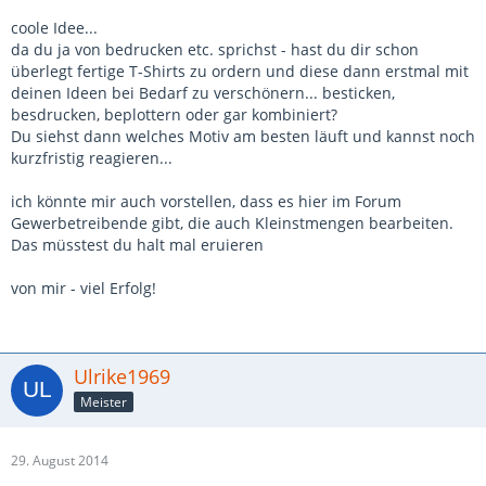
coole Idee...
da du ja von bedrucken etc. sprichst - hast du dir schon
überlegt fertige T-Shirts zu ordern und diese dann erstmal mit
deinen Ideen bei Bedarf zu verschönern... besticken,
besdrucken, beplottern oder gar kombiniert?
Du siehst dann welches Motiv am besten läuft und kannst noch
kurzfristig reagieren...
ich könnte mir auch vorstellen, dass es hier im Forum
Gewerbetreibende gibt, die auch Kleinstmengen bearbeiten.
Das müsstest du halt mal eruieren
von mir - viel Erfolg!
Ulrike1969
Meister
29. August 2014