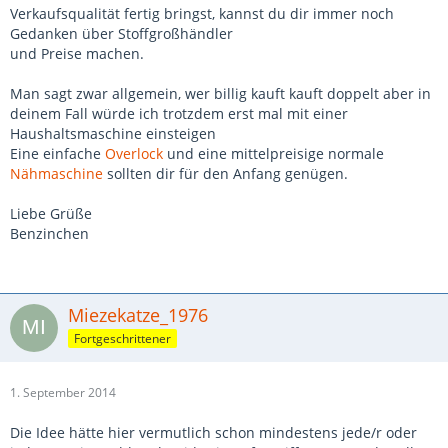
Verkaufsqualität fertig bringst, kannst du dir immer noch
Gedanken über Stoffgroßhändler
und Preise machen.
Man sagt zwar allgemein, wer billig kauft kauft doppelt aber in
deinem Fall würde ich trotzdem erst mal mit einer
Haushaltsmaschine einsteigen
Eine einfache
Overlock
und eine mittelpreisige normale
Nähmaschine
sollten dir für den Anfang genügen.
Liebe Grüße
Benzinchen
Miezekatze_1976
Fortgeschrittener
1. September 2014
Die Idee hätte hier vermutlich schon mindestens jede/r oder