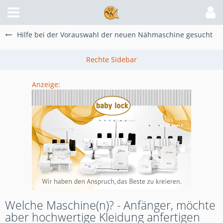
Hilfe bei der Vorauswahl der neuen Nähmaschine gesucht
Anzeige:
Welche Maschine(n)? - Anfänger, möchte
aber hochwertige Kleidung anfertigen