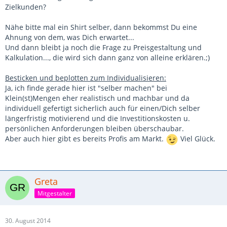
Zielkunden?
Nähe bitte mal ein Shirt selber, dann bekommst Du eine
Ahnung von dem, was Dich erwartet...
Und dann bleibt ja noch die Frage zu Preisgestaltung und
Kalkulation..., die wird sich dann ganz von alleine erklären.;)
Besticken und beplotten zum Individualisieren:
Ja, ich finde gerade hier ist "selber machen" bei
Klein(st)Mengen eher realistisch und machbar und da
individuell gefertigt sicherlich auch für einen/Dich selber
längerfristig motivierend und die Investitionskosten u.
persönlichen Anforderungen bleiben überschaubar.
Aber auch hier gibt es bereits Profis am Markt.
Viel Glück.
Greta
Mitgestalter
30. August 2014