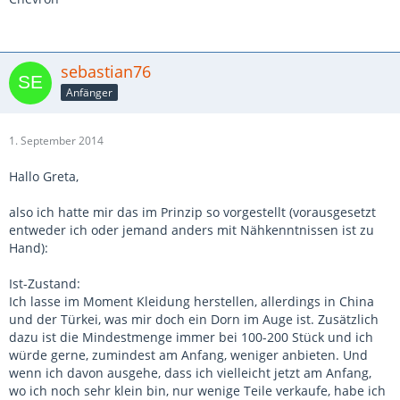
sebastian76
Anfänger
1. September 2014
Hallo Greta,
also ich hatte mir das im Prinzip so vorgestellt (vorausgesetzt
entweder ich oder jemand anders mit Nähkenntnissen ist zu
Hand):
Ist-Zustand:
Ich lasse im Moment Kleidung herstellen, allerdings in China
und der Türkei, was mir doch ein Dorn im Auge ist. Zusätzlich
dazu ist die Mindestmenge immer bei 100-200 Stück und ich
würde gerne, zumindest am Anfang, weniger anbieten. Und
wenn ich davon ausgehe, dass ich vielleicht jetzt am Anfang,
wo ich noch sehr klein bin, nur wenige Teile verkaufe, habe ich