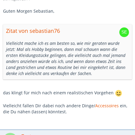
Guten Morgen Sebastian,
Zitat von sebastian76
Vielleicht mache ich es am besten so, wie mir geraten wurde
jetzt: Mal als Hobby beginnen, dann mal schauen wann die
ersten Kleidungsstücke gelingen, die vielleicht auch mal jemand
anders anziehen würde als ich, und wenn dann etwas Zeit ins
Land gestrichen und etwas Routine bei mir eingekehrt ist, dann
denke ich vielleicht ans verkaufen der Sachen.
das klingt für mich nach einem realistischen Vorgehen
Vielleicht fallen Dir dabei noch andere Dinge/
Accessoires
ein,
die Du nähen (lassen) könntest.