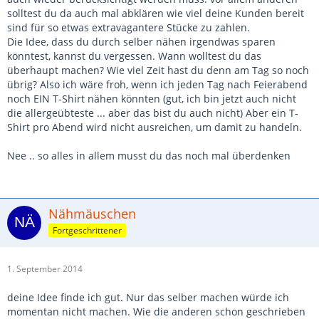
solltest du da auch mal abklären wie viel deine Kunden bereit
sind für so etwas extravagantere Stücke zu zahlen.
Die Idee, dass du durch selber nähen irgendwas sparen
könntest, kannst du vergessen. Wann wolltest du das
überhaupt machen? Wie viel Zeit hast du denn am Tag so noch
übrig? Also ich wäre froh, wenn ich jeden Tag nach Feierabend
noch EIN T-Shirt nähen könnten (gut, ich bin jetzt auch nicht
die allergeübteste ... aber das bist du auch nicht) Aber ein T-
Shirt pro Abend wird nicht ausreichen, um damit zu handeln.
Nee .. so alles in allem musst du das noch mal überdenken
Nähmäuschen
Fortgeschrittener
1. September 2014
deine Idee finde ich gut. Nur das selber machen würde ich
momentan nicht machen. Wie die anderen schon geschrieben