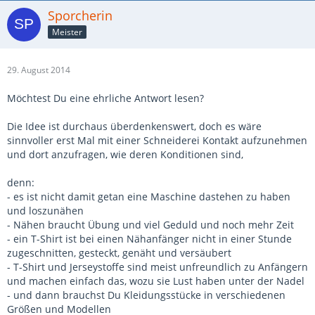
Sporcherin
Meister
29. August 2014
Möchtest Du eine ehrliche Antwort lesen?
Die Idee ist durchaus überdenkenswert, doch es wäre
sinnvoller erst Mal mit einer Schneiderei Kontakt aufzunehmen
und dort anzufragen, wie deren Konditionen sind,
denn:
- es ist nicht damit getan eine Maschine dastehen zu haben
und loszunähen
- Nähen braucht Übung und viel Geduld und noch mehr Zeit
- ein T-Shirt ist bei einen Nähanfänger nicht in einer Stunde
zugeschnitten, gesteckt, genäht und versäubert
- T-Shirt und Jerseystoffe sind meist unfreundlich zu Anfängern
und machen einfach das, wozu sie Lust haben unter der Nadel
- und dann brauchst Du Kleidungsstücke in verschiedenen
Größen und Modellen