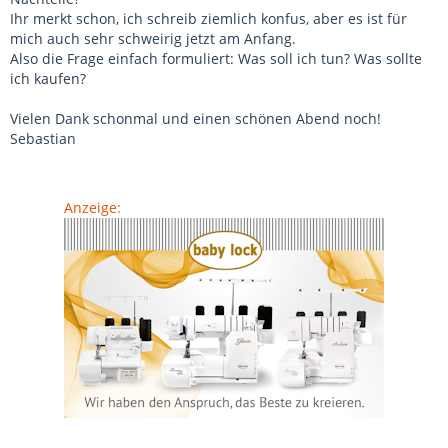
Ihr merkt schon, ich schreib ziemlich konfus, aber es ist für
mich auch sehr schweirig jetzt am Anfang.
Also die Frage einfach formuliert: Was soll ich tun? Was sollte
ich kaufen?
Vielen Dank schonmal und einen schönen Abend noch!
Sebastian
Anzeige: