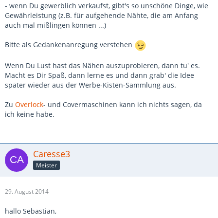
- wenn Du gewerblich verkaufst, gibt's so unschöne Dinge, wie
Gewährleistung (z.B. für aufgehende Nähte, die am Anfang
auch mal mißlingen können ...)
Bitte als Gedankenanregung verstehen
Wenn Du Lust hast das Nähen auszuprobieren, dann tu' es.
Macht es Dir Spaß, dann lerne es und dann grab' die Idee
später wieder aus der Werbe-Kisten-Sammlung aus.
Zu
Overlock
- und Covermaschinen kann ich nichts sagen, da
ich keine habe.
Caresse3
Meister
29. August 2014
hallo Sebastian,