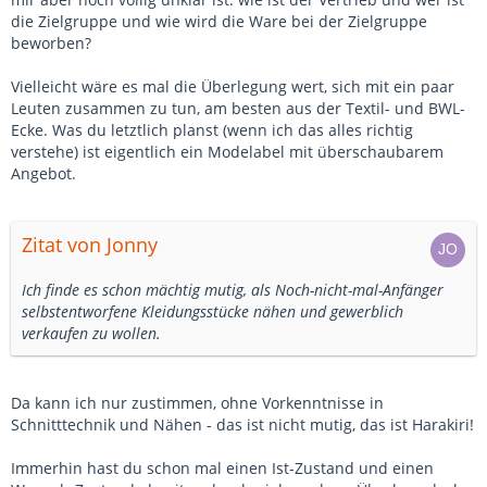
die Zielgruppe und wie wird die Ware bei der Zielgruppe
beworben?
Vielleicht wäre es mal die Überlegung wert, sich mit ein paar
Leuten zusammen zu tun, am besten aus der Textil- und BWL-
Ecke. Was du letztlich planst (wenn ich das alles richtig
verstehe) ist eigentlich ein Modelabel mit überschaubarem
Angebot.
Zitat von Jonny
Ich finde es schon mächtig mutig, als Noch-nicht-mal-Anfänger
selbstentworfene Kleidungsstücke nähen und gewerblich
verkaufen zu wollen.
Da kann ich nur zustimmen, ohne Vorkenntnisse in
Schnitttechnik und Nähen - das ist nicht mutig, das ist Harakiri!
Immerhin hast du schon mal einen Ist-Zustand und einen