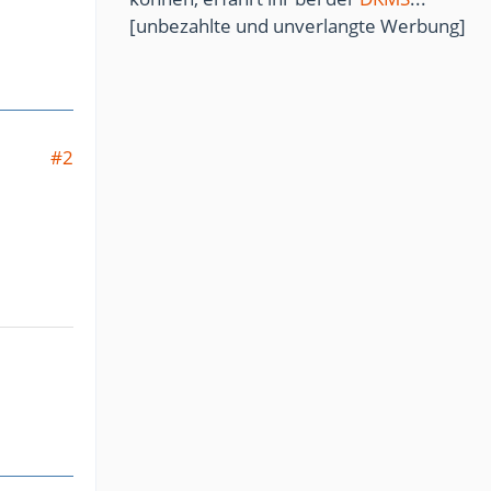
[unbezahlte und unverlangte Werbung]
#2