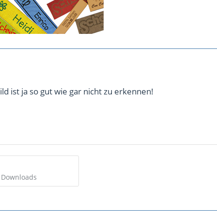
ild ist ja so gut wie gar nicht zu erkennen!
4 Downloads