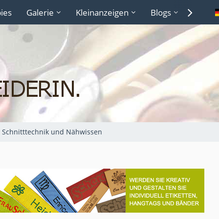
ies
Galerie
Kleinanzeigen
Blogs
Lexiko
Schnitttechnik und Nähwissen