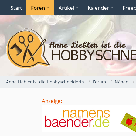
Start
Foren
Artikel
Kalender
Freeb
Anne Liebler ist die Hobbyschneiderin
Forum
Nähen
Anzeige: