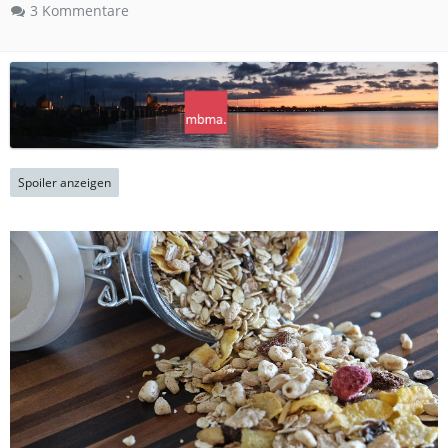
3 Kommentare
Spoiler anzeigen