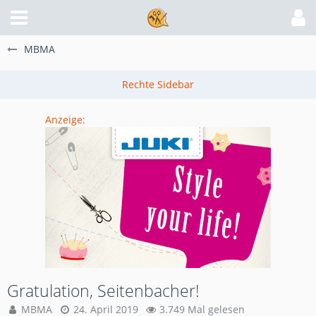
MBMA
Anzeige:
Gratulation, Seitenbacher!
MBMA
24. April 2019
3.749 Mal gelesen