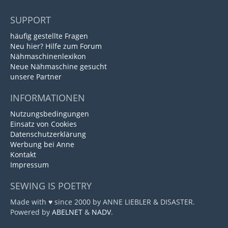
SUPPORT
häufig gestellte Fragen
Neu hier? Hilfe zum Forum
Nähmaschinenlexikon
Neue Nähmaschine gesucht
unsere Partner
INFORMATIONEN
Nutzungsbedingungen
Einsatz von Cookies
Datenschutzerklärung
Werbung bei Anne
Kontakt
Impressum
SEWING IS POETRY
Made with ♥ since 2000 by ANNE LIEBLER & DISASTER.
Powered by
ABELNET
&
NADV
.