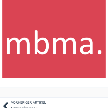
VORHERIGER ARTIKEL