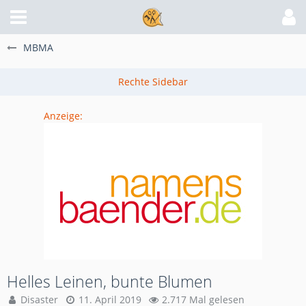
MBMA
Anzeige:
Helles Leinen, bunte Blumen
Disaster
11. April 2019
2.717 Mal gelesen