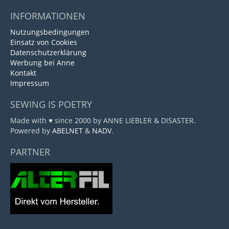
INFORMATIONEN
Nutzungsbedingungen
Einsatz von Cookies
Datenschutzerklärung
Werbung bei Anne
Kontakt
Impressum
SEWING IS POETRY
Made with ♥ since 2000 by ANNE LIEBLER & DISASTER.
Powered by
ABELNET
&
NADV
.
PARTNER