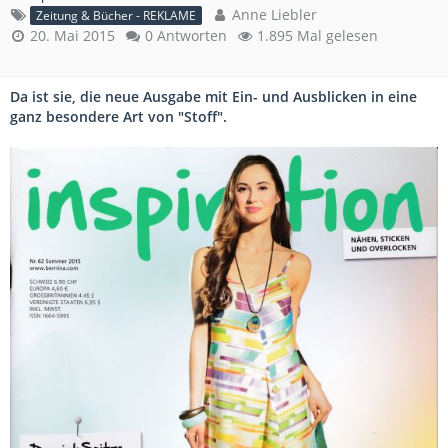
Anne Liebler
Zeitung & Bücher - REKLAME
20. Mai 2015
0 Antworten
1.895 Mal gelesen
Da ist sie, die neue Ausgabe mit Ein- und Ausblicken in eine
ganz besondere Art von "Stoff".