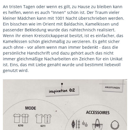
An tristen Tagen oder wenn es gilt, zu Hause zu bleiben kann
es helfen, wenn es auch "Innen" schön ist. Der Traum vieler
kleiner Mädchen kann mit 1001 Nacht überschrieben werden.
Ein bisschen wie im Orient mit Baldachin, Kamelkissen und
passender Bekleidung wurde das nähtechnisch realisiert.
Wenn ihr einen Kreisstickapperat besitzt, ist es einfacher, das
Kamelkissen schön gleichmäßig zu verzieren. Es geht sicher
auch ohne - vor allem wenn man immer bedenkt - dass die
persönliche Handschrift und dazu gehört auch das nicht
immer gleichmäßige Nacharbeiten ein Zeichen für ein Unikat
ist. Eins, das mit Liebe genäht wurde und bestimmt liebevoll
genutzt wird.