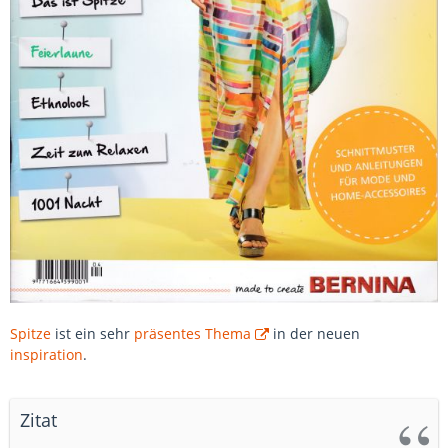
Spitze
ist ein sehr
präsentes Thema
in der neuen
inspiration
.
Zitat