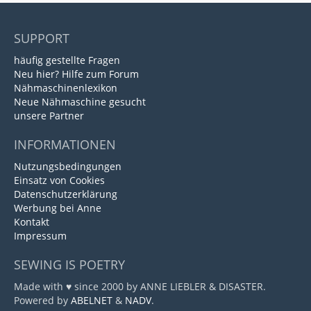
SUPPORT
häufig gestellte Fragen
Neu hier? Hilfe zum Forum
Nähmaschinenlexikon
Neue Nähmaschine gesucht
unsere Partner
INFORMATIONEN
Nutzungsbedingungen
Einsatz von Cookies
Datenschutzerklärung
Werbung bei Anne
Kontakt
Impressum
SEWING IS POETRY
Made with ♥ since 2000 by ANNE LIEBLER & DISASTER.
Powered by
ABELNET
&
NADV
.