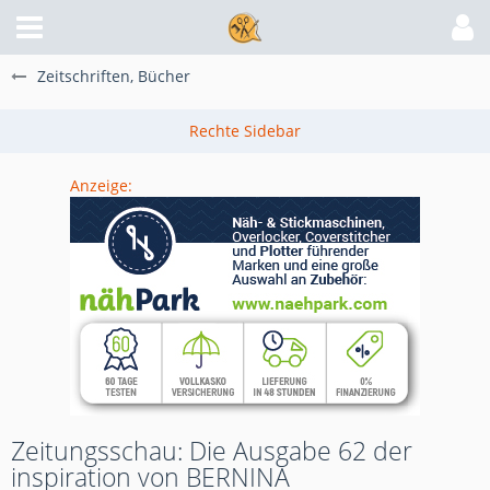
Zeitschriften, Bücher
Anzeige:
Zeitungsschau: Die Ausgabe 62 der
inspiration von BERNINA