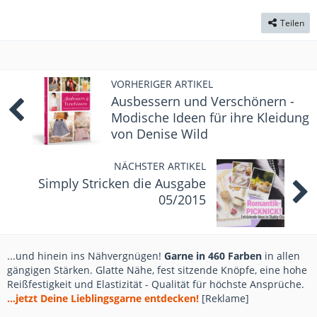
Teilen
VORHERIGER ARTIKEL
Ausbessern und Verschönern -
Modische Ideen für ihre Kleidung
von Denise Wild
NÄCHSTER ARTIKEL
Simply Stricken die Ausgabe
05/2015
...und hinein ins Nähvergnügen!
Garne in 460 Farben
in allen
gängigen Stärken. Glatte Nähe, fest sitzende Knöpfe, eine hohe
Reißfestigkeit und Elastizität - Qualität für höchste Ansprüche.
...jetzt Deine Lieblingsgarne entdecken!
[Reklame]