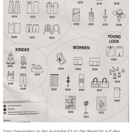
Ganz besonders in der Ausgabe 62 ist der Bereicht auf den